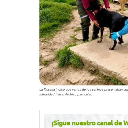
La Fiscalía indicó que varios de los caninos presentaban 
integridad física. Archivo particular.