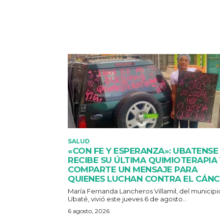
SALUD
«CON FE Y ESPERANZA»: UBATENSE
RECIBE SU ÚLTIMA QUIMIOTERAPIA 
COMPARTE UN MENSAJE PARA
QUIENES LUCHAN CONTRA EL CÁN
María Fernanda Lancheros Villamil, del municipi
Ubaté, vivió este jueves 6 de agosto...
6 agosto, 2026