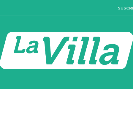
SUSCR