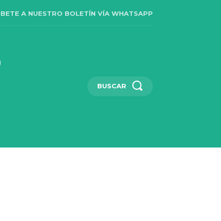
IBETE A NUESTRO BOLETÍN VÍA WHATSAPP
BUSCAR