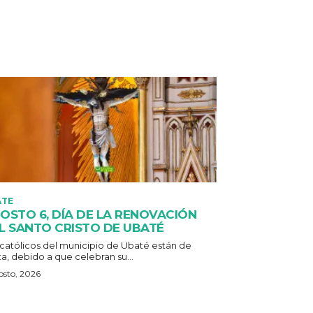
ATE
OSTO 6, DÍA DE LA RENOVACIÓN
L SANTO CRISTO DE UBATÉ
 católicos del municipio de Ubaté están de
ta, debido a que celebran su...
osto, 2026