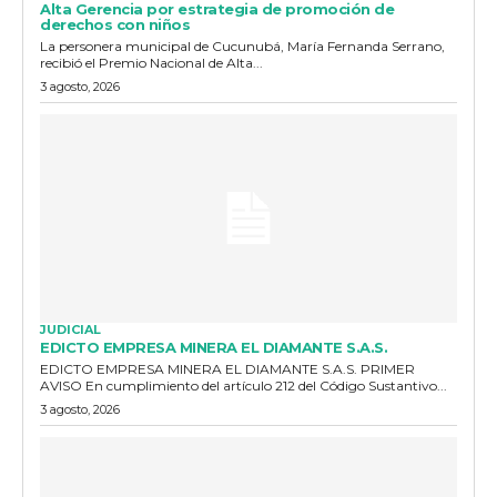
Alta Gerencia por estrategia de promoción de
derechos con niños
La personera municipal de Cucunubá, María Fernanda Serrano,
recibió el Premio Nacional de Alta...
3 agosto, 2026
JUDICIAL
EDICTO EMPRESA MINERA EL DIAMANTE S.A.S.
EDICTO EMPRESA MINERA EL DIAMANTE S.A.S. PRIMER
AVISO En cumplimiento del artículo 212 del Código Sustantivo...
3 agosto, 2026