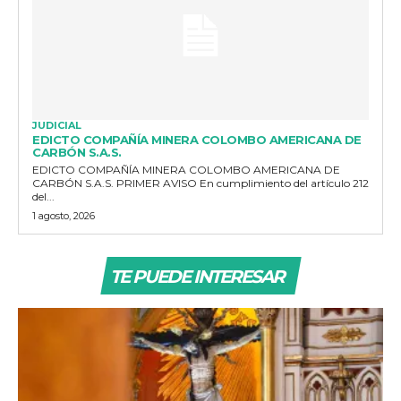
JUDICIAL
EDICTO COMPAÑÍA MINERA COLOMBO AMERICANA DE
CARBÓN S.A.S.
EDICTO COMPAÑÍA MINERA COLOMBO AMERICANA DE
CARBÓN S.A.S. PRIMER AVISO En cumplimiento del artículo 212
del...
1 agosto, 2026
TE PUEDE INTERESAR