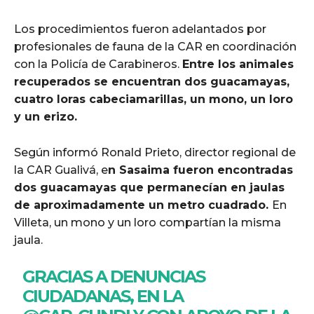
Los procedimientos fueron adelantados por
profesionales de fauna de la CAR en coordinación
con la Policía de Carabineros.
Entre los animales
recuperados se encuentran dos guacamayas,
cuatro loras cabeciamarillas, un mono, un loro
y un erizo.
Según informó Ronald Prieto, director regional de
la CAR Gualivá, e
n Sasaima fueron encontradas
dos guacamayas que permanecían en jaulas
de aproximadamente un metro cuadrado.
En
Villeta, un mono y un loro compartían la misma
jaula.
GRACIAS A DENUNCIAS
CIUDADANAS, EN LA