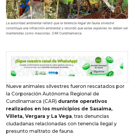
La autoridad ambiental reiteró que la tenencia ilegal de fauna silvestre
constituye una infracción ambiental y recordó que estas especies no deben ser
mantenidas como mascotas. CAR Cundinamarca.
Nueve animales silvestres fueron rescatados por
la Corporación Autónoma Regional de
Cundinamarca (CAR)
durante operativos
realizados en los municipios de Sasaima,
Villeta, Vergara y La Vega
, tras denuncias
ciudadanas relacionadas con tenencia ilegal y
presunto maltrato de fauna.