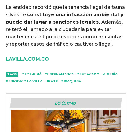
La entidad recordó que la tenencia ilegal de fauna
silvestre
constituye una infracción ambiental y
puede dar lugar a sanciones legales.
Además,
reiteró el llamado a la ciudadanía para evitar
mantener este tipo de especies como mascotas
y reportar casos de tráfico o cautiverio ilegal.
LAVILLA.COM.CO
TAGS
CUCUNUBÁ
CUNDINAMARCA
DESTACADO
MINERÍA
PERIÓDICO LA VILLA
UBATÉ
ZIPAQUIRÁ
LO ÚLTIMO