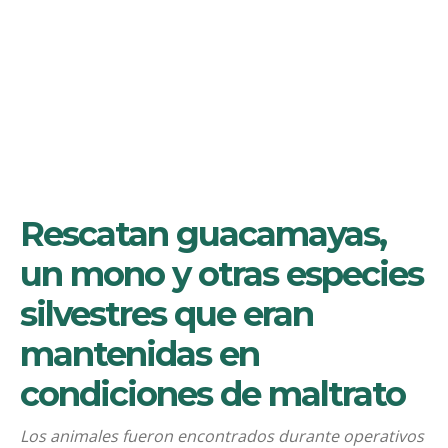
Rescatan guacamayas,
un mono y otras especies
silvestres que eran
mantenidas en
condiciones de maltrato
Los animales fueron encontrados durante operativos