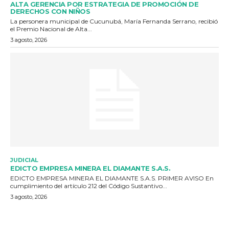
ALTA GERENCIA POR ESTRATEGIA DE PROMOCIÓN DE
DERECHOS CON NIÑOS
La personera municipal de Cucunubá, María Fernanda Serrano, recibió
el Premio Nacional de Alta...
3 agosto, 2026
JUDICIAL
EDICTO EMPRESA MINERA EL DIAMANTE S.A.S.
EDICTO EMPRESA MINERA EL DIAMANTE S.A.S. PRIMER AVISO En
cumplimiento del artículo 212 del Código Sustantivo...
3 agosto, 2026