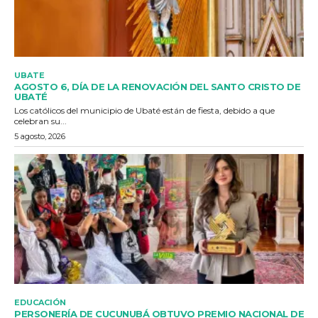
UBATE
AGOSTO 6, DÍA DE LA RENOVACIÓN DEL SANTO CRISTO DE
UBATÉ
Los católicos del municipio de Ubaté están de fiesta, debido a que
celebran su...
5 agosto, 2026
EDUCACIÓN
PERSONERÍA DE CUCUNUBÁ OBTUVO PREMIO NACIONAL DE