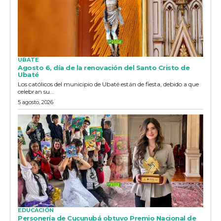
UBATE
Agosto 6, día de la renovación del Santo Cristo de
Ubaté
Los católicos del municipio de Ubaté están de fiesta, debido a que
celebran su...
5 agosto, 2026
EDUCACIÓN
Personería de Cucunubá obtuvo Premio Nacional de