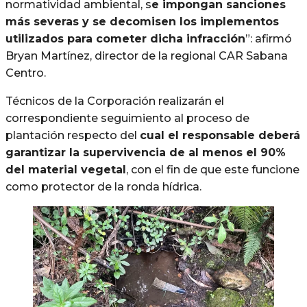
normatividad ambiental, s
e impongan sanciones
más severas y se decomisen los implementos
utilizados para cometer dicha infracción
”: afirmó
Bryan Martínez, director de la regional CAR Sabana
Centro.
Técnicos de la Corporación realizarán el
correspondiente seguimiento al proceso de
plantación respecto del
cual el responsable deberá
garantizar la supervivencia de al menos el 90%
del material vegetal
, con el fin de que este funcione
como protector de la ronda hídrica.