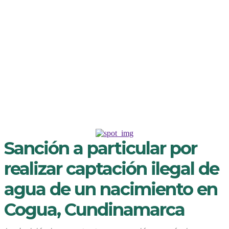
Sanción a particular por
realizar captación ilegal de
agua de un nacimiento en
Cogua, Cundinamarca