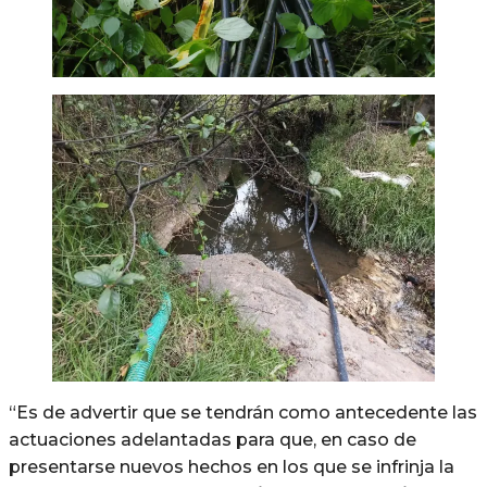
“Es de advertir que se tendrán como antecedente las
actuaciones adelantadas para que, en caso de
presentarse nuevos hechos en los que se infrinja la