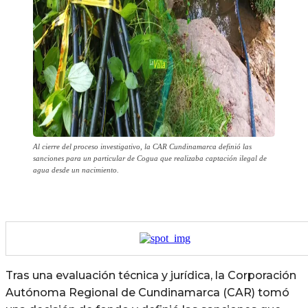
Al cierre del proceso investigativo, la CAR Cundinamarca definió las
sanciones para un particular de Cogua que realizaba captación ilegal de
agua desde un nacimiento.
Tras una evaluación técnica y jurídica, la Corporación
Autónoma Regional de Cundinamarca (CAR) tomó