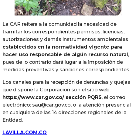
La CAR reitera a la comunidad la necesidad de
tramitar los correspondientes permisos, licencias,
autorizaciones y demás instrumentos ambientales
establecidos en la normatividad vigente para
hacer uso responsable de algún recurso natural
,
pues de lo contrario dará lugar a la imposición de
medidas preventivas y sanciones correspondientes.
Los canales para la recepción de denuncias y quejas
que dispone la Corporación son el sitio web:
https://www.car.gov.co/ sección PQRS
, el correo
electrónico: sau@car.gov.co, o la atención presencial
en cualquiera de las 14 direcciones regionales de la
Entidad.
LAVILLA.COM.CO