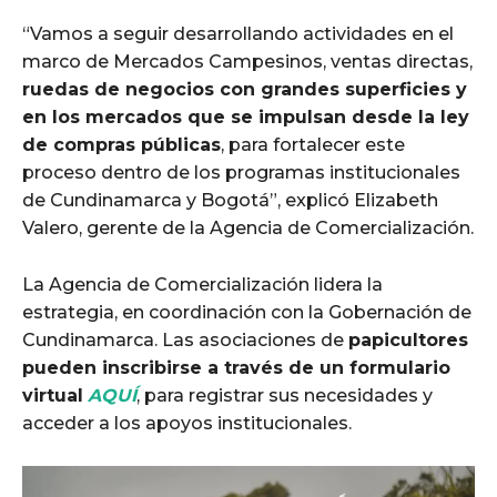
“Vamos a seguir desarrollando actividades en el
marco de Mercados Campesinos, ventas directas,
ruedas de negocios con grandes superficies y
en los mercados que se impulsan desde la ley
de compras públicas
, para fortalecer este
proceso dentro de los programas institucionales
de Cundinamarca y Bogotá”, explicó Elizabeth
Valero, gerente de la Agencia de Comercialización.
La Agencia de Comercialización lidera la
estrategia, en coordinación con la Gobernación de
Cundinamarca. Las asociaciones de
papicultores
pueden inscribirse a través de un formulario
virtual
AQUÍ
, para registrar sus necesidades y
acceder a los apoyos institucionales.