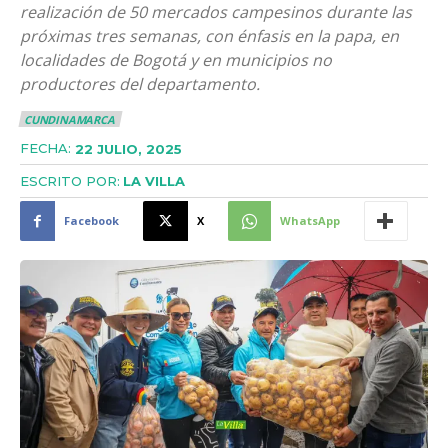
realización de 50 mercados campesinos durante las
próximas tres semanas, con énfasis en la papa, en
localidades de Bogotá y en municipios no
productores del departamento.
CUNDINAMARCA
FECHA:
22 JULIO, 2025
ESCRITO POR:
LA VILLA
Facebook
X
WhatsApp