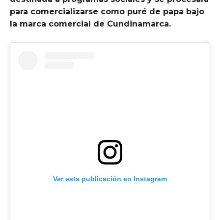
para comercializarse como puré de papa bajo
la marca comercial de Cundinamarca.
Ver esta publicación en Instagram