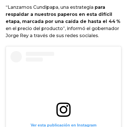
“Lanzamos Cundipapa, una estrategia
para
respaldar a nuestros paperos en esta difícil
etapa, marcada por una caída de hasta el 44 %
en el precio del producto”, informó el gobernador
Jorge Rey a través de sus redes sociales.
Ver esta publicación en Instagram