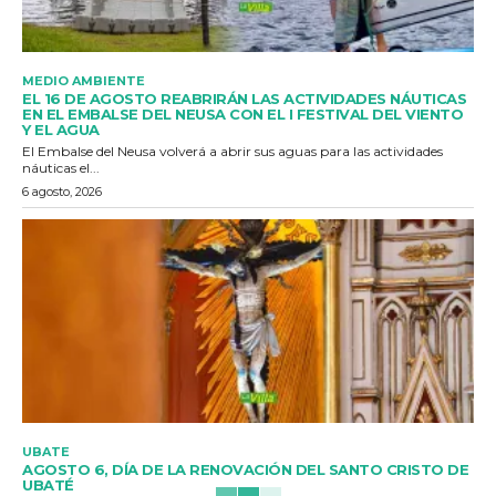
MEDIO AMBIENTE
EL 16 DE AGOSTO REABRIRÁN LAS ACTIVIDADES NÁUTICAS
EN EL EMBALSE DEL NEUSA CON EL I FESTIVAL DEL VIENTO
Y EL AGUA
El Embalse del Neusa volverá a abrir sus aguas para las actividades
náuticas el...
6 agosto, 2026
UBATE
AGOSTO 6, DÍA DE LA RENOVACIÓN DEL SANTO CRISTO DE
UBATÉ