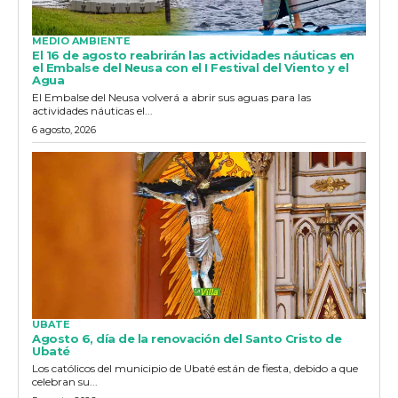
MEDIO AMBIENTE
El 16 de agosto reabrirán las actividades náuticas en
el Embalse del Neusa con el I Festival del Viento y el
Agua
El Embalse del Neusa volverá a abrir sus aguas para las
actividades náuticas el...
6 agosto, 2026
UBATE
Agosto 6, día de la renovación del Santo Cristo de
Ubaté
Los católicos del municipio de Ubaté están de fiesta, debido a que
celebran su...