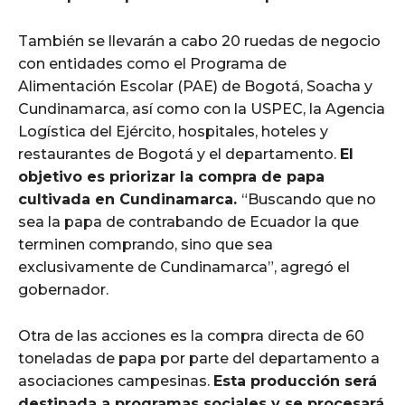
También se llevarán a cabo 20 ruedas de negocio
con entidades como el Programa de
Alimentación Escolar (PAE) de Bogotá, Soacha y
Cundinamarca, así como con la USPEC, la Agencia
Logística del Ejército, hospitales, hoteles y
restaurantes de Bogotá y el departamento.
El
objetivo es priorizar la compra de papa
cultivada en Cundinamarca.
“Buscando que no
sea la papa de contrabando de Ecuador la que
terminen comprando, sino que sea
exclusivamente de Cundinamarca”, agregó el
gobernador.
Otra de las acciones es la compra directa de 60
toneladas de papa por parte del departamento a
asociaciones campesinas.
Esta producción será
destinada a programas sociales y se procesará