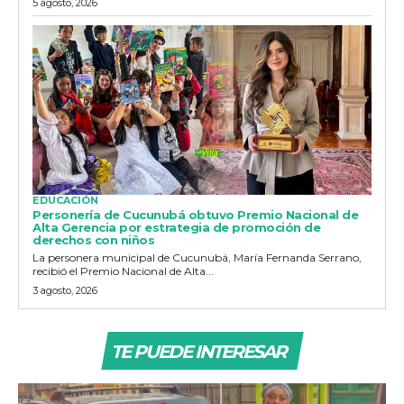
5 agosto, 2026
EDUCACIÓN
Personería de Cucunubá obtuvo Premio Nacional de
Alta Gerencia por estrategia de promoción de
derechos con niños
La personera municipal de Cucunubá, María Fernanda Serrano,
recibió el Premio Nacional de Alta...
3 agosto, 2026
TE PUEDE INTERESAR