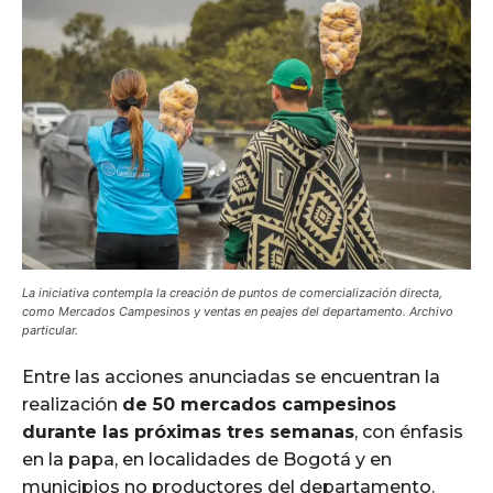
La iniciativa contempla la creación de puntos de comercialización directa,
como Mercados Campesinos y ventas en peajes del departamento. Archivo
particular.
Entre las acciones anunciadas se encuentran la
realización
de 50 mercados campesinos
durante las próximas tres semanas
, con énfasis
en la papa, en localidades de Bogotá y en
municipios no productores del departamento.