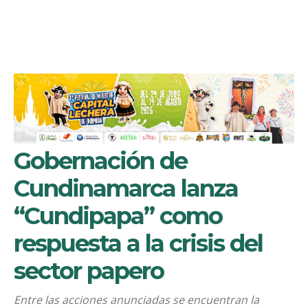
Gobernación de
Cundinamarca lanza
“Cundipapa” como
respuesta a la crisis del
sector papero
Entre las acciones anunciadas se encuentran la