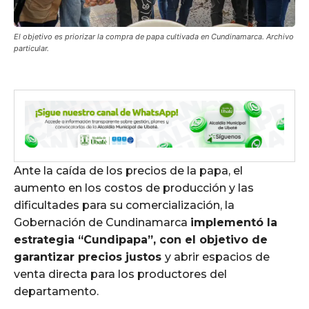
El objetivo es priorizar la compra de papa cultivada en Cundinamarca. Archivo
particular.
Ante la caída de los precios de la papa, el
aumento en los costos de producción y las
dificultades para su comercialización, la
Gobernación de Cundinamarca
implementó la
estrategia “Cundipapa”, con el objetivo de
garantizar precios justos
y abrir espacios de
venta directa para los productores del
departamento.