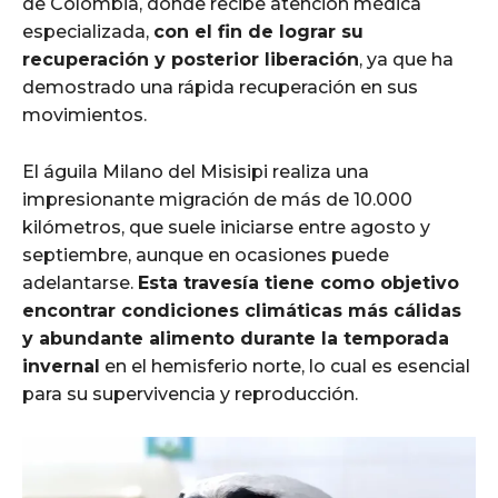
de Colombia, donde recibe atención médica
especializada,
con el fin de lograr su
recuperación y posterior liberación
, ya que ha
demostrado una rápida recuperación en sus
movimientos.
El águila Milano del Misisipi realiza una
impresionante migración de más de 10.000
kilómetros, que suele iniciarse entre agosto y
septiembre, aunque en ocasiones puede
adelantarse.
Esta travesía tiene como objetivo
encontrar condiciones climáticas más cálidas
y abundante alimento durante la temporada
invernal
en el hemisferio norte, lo cual es esencial
para su supervivencia y reproducción.