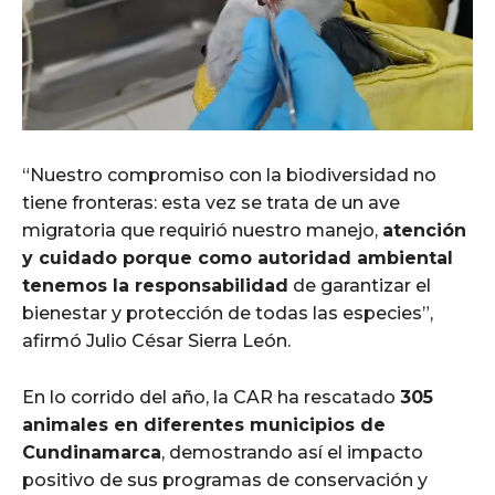
“Nuestro compromiso con la biodiversidad no
tiene fronteras: esta vez se trata de un ave
migratoria que requirió nuestro manejo,
atención
y cuidado porque como autoridad ambiental
tenemos la responsabilidad
de garantizar el
bienestar y protección de todas las especies”,
afirmó Julio César Sierra León.
En lo corrido del año, la CAR ha rescatado
305
animales en diferentes municipios de
Cundinamarca
, demostrando así el impacto
positivo de sus programas de conservación y