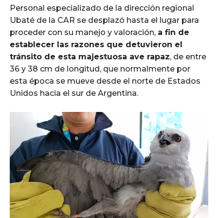
Personal especializado de la dirección regional
Ubaté de la CAR se desplazó hasta el lugar para
proceder con su manejo y valoración,
a fin de
establecer las razones que detuvieron el
tránsito de esta majestuosa ave rapaz
, de entre
36 y 38 cm de longitud, que normalmente por
esta época se mueve desde el norte de Estados
Unidos hacia el sur de Argentina.