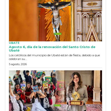
UBATE
Agosto 6, día de la renovación del Santo Cristo de
Ubaté
Los católicos del municipio de Ubaté están de fiesta, debido a que
celebran su...
5 agosto, 2026