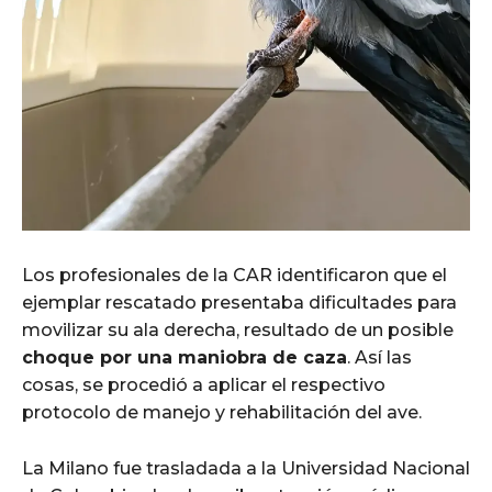
Los profesionales de la CAR identificaron que el
ejemplar rescatado presentaba dificultades para
movilizar su ala derecha, resultado de un posible
choque por una maniobra de caza
. Así las
cosas, se procedió a aplicar el respectivo
protocolo de manejo y rehabilitación del ave.
La Milano fue trasladada a la Universidad Nacional