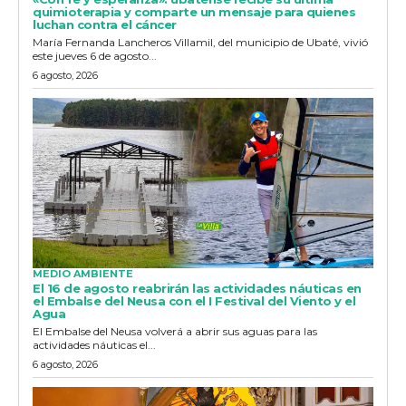
quimioterapia y comparte un mensaje para quienes
luchan contra el cáncer
María Fernanda Lancheros Villamil, del municipio de Ubaté, vivió
este jueves 6 de agosto...
6 agosto, 2026
MEDIO AMBIENTE
El 16 de agosto reabrirán las actividades náuticas en
el Embalse del Neusa con el I Festival del Viento y el
Agua
El Embalse del Neusa volverá a abrir sus aguas para las
actividades náuticas el...
6 agosto, 2026