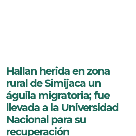
Hallan herida en zona
rural de Simijaca un
águila migratoria; fue
llevada a la Universidad
Nacional para su
recuperación