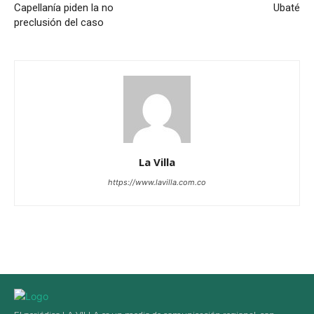
Capellanía piden la no
Ubaté
preclusión del caso
La Villa
https://www.lavilla.com.co