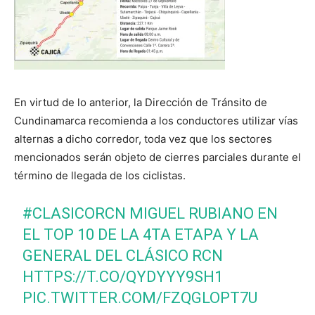
En virtud de lo anterior, la Dirección de Tránsito de
Cundinamarca recomienda a los conductores utilizar vías
alternas a dicho corredor, toda vez que los sectores
mencionados serán objeto de cierres parciales durante el
término de llegada de los ciclistas.
#CLASICORCN
MIGUEL RUBIANO EN
EL TOP 10 DE LA 4TA ETAPA Y LA
GENERAL DEL CLÁSICO RCN
HTTPS://T.CO/QYDYYY9SH1
PIC.TWITTER.COM/FZQGLOPT7U