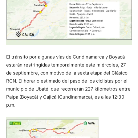
El tránsito por algunas vías de Cundinamarca y Boyacá
estarán restringidas temporalmente este miércoles, 27
de septiembre, con motivo de la sexta etapa del Clásico
RCN. El horario estimado del paso de los ciclistas por el
municipio de Ubaté, que recorrerán 227 kilómetros entre
Paipa (Boyacá) y Cajicá (Cundinamarca), es a las 12:30
p.m.