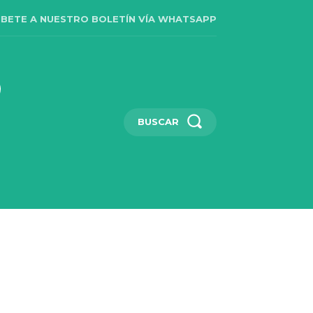
IBETE A NUESTRO BOLETÍN VÍA WHATSAPP
BUSCAR