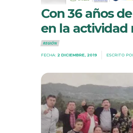
Con 36 años de
en la actividad
REGIÓN
FECHA:
ESCRITO PO
2 DICIEMBRE, 2019