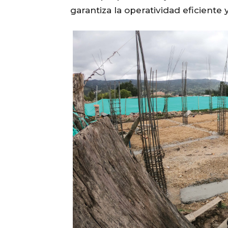
garantiza la operatividad eficiente y