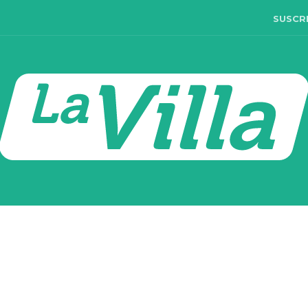
SUSCR