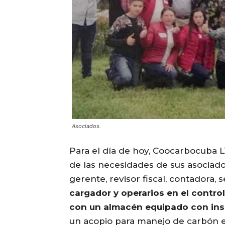
Asociados.
Para el día de hoy, Coocarbocuba L
de las necesidades de sus asociad
gerente, revisor fiscal, contadora, 
cargador y operarios en el control
con un almacén equipado con in
un acopio para manejo de carbón en