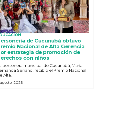
DUCACIÓN
ersonería de Cucunubá obtuvo
remio Nacional de Alta Gerencia
or estrategia de promoción de
erechos con niños
a personera municipal de Cucunubá, María
ernanda Serrano, recibió el Premio Nacional
e Alta...
 agosto, 2026