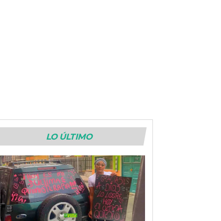
LO ÚLTIMO