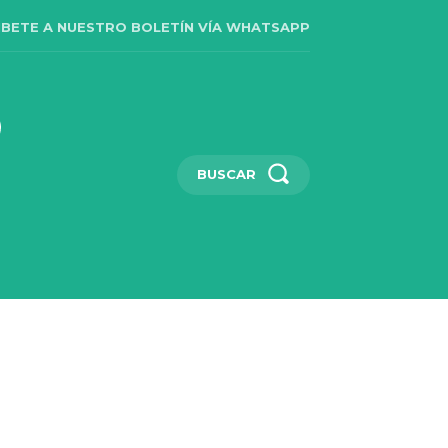
IBETE A NUESTRO BOLETÍN VÍA WHATSAPP
BUSCAR