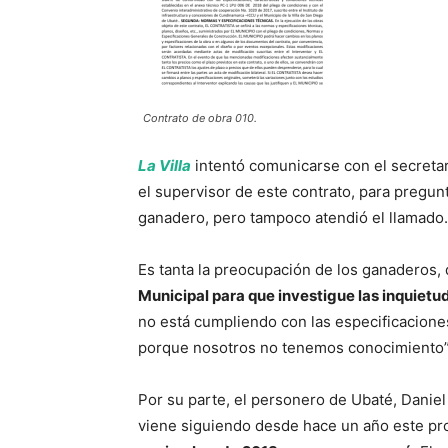
Contrato de obra 010.
La Villa
intentó comunicarse con el secreta
el supervisor de este contrato, para pregun
ganadero, pero tampoco atendió el llamado.
Es tanta la preocupación de los ganaderos, q
Municipal para que investigue las inquietu
no está cumpliendo con las especificaciones
porque nosotros no tenemos conocimiento”
Por su parte, el personero de Ubaté, Danie
viene siguiendo desde hace un año este pro