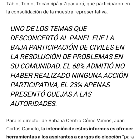
Tabio, Tenjo, Tocancipá y Zipaquirá, que participaron en
la consolidación de la muestra representativa.
UNO DE LOS TEMAS QUE
DESCONCERTÓ AL PANEL FUE LA
BAJA PARTICIPACIÓN DE CIVILES EN
LA RESOLUCIÓN DE PROBLEMAS EN
SU COMUNIDAD: EL 68% ADMITIÓ NO
HABER REALIZADO NINGUNA ACCIÓN
PARTICIPATIVA, EL 23% APENAS
PRESENTÓ QUEJAS A LAS
AUTORIDADES.
Para el director de Sabana Centro Cómo Vamos, Juan
Carlos Camelo,
la intención de estos informes es ofrecer
herramientas a los aspirantes a cargos de elección
“para