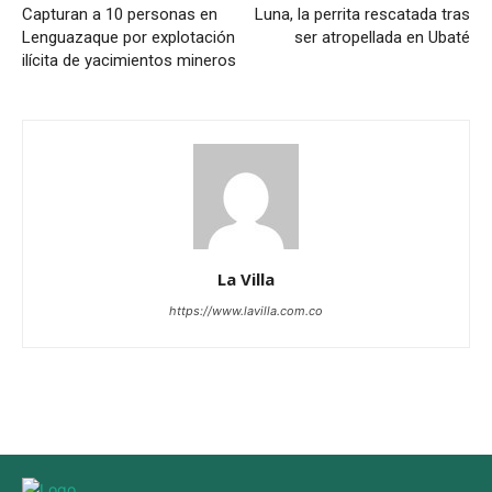
Capturan a 10 personas en
Luna, la perrita rescatada tras
Lenguazaque por explotación
ser atropellada en Ubaté
ilícita de yacimientos mineros
La Villa
https://www.lavilla.com.co