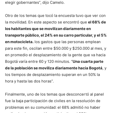
elegir gobernantes”, dijo Camelo.
Otro de los temas que tocó la encuesta tuvo que ver con
la movilidad. En este aspecto se encontró que
el 68% de
los habitantes que se movilizan diariamente en
transporte público, el 24% en su carro particular, y el 5%
en motocicleta.
los gastos que las personas emplean
para este fin, oscilan entre $50.000 y $250.000 al mes, y
en promedio el desplazamiento de la gente que va hacia
Bogotá varía entre 60 y 120 minutos. “
Una cuarta parte
de la población se moviliza diariamente hacia Bogotá
, y
los tiempos de desplazamiento superan en un 50% la
hora y hasta las dos horas”.
Finalmente, uno de los temas que desconcertó al panel
fue la baja participación de civiles en la resolución de
problemas en su comunidad: el 68% admitió no haber