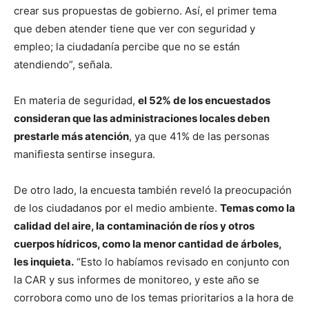
crear sus propuestas de gobierno. Así, el primer tema
que deben atender tiene que ver con seguridad y
empleo; la ciudadanía percibe que no se están
atendiendo”, señala.
En materia de seguridad,
el 52% de los encuestados
consideran que las administraciones locales deben
prestarle más atención
, ya que 41% de las personas
manifiesta sentirse insegura.
De otro lado, la encuesta también reveló la preocupación
de los ciudadanos por el medio ambiente.
Temas como la
calidad del aire, la contaminación de ríos y otros
cuerpos hídricos, como la menor cantidad de árboles,
les inquieta.
“Esto lo habíamos revisado en conjunto con
la CAR y sus informes de monitoreo, y este año se
corrobora como uno de los temas prioritarios a la hora de