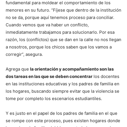
fundamental para moldear el comportamiento de los
menores en su futuro. “Fíjese que dentro de la institución
no se da, porque aquí tenemos proceso para conciliar.
Cuando vemos que va haber un conflicto,
inmediatamente trabajamos para solucionarlo. Por esa
razón, los (conflictos) que se dan en la calle no nos llegan
a nosotros, porque los chicos saben que los vamos a
corregir”, asegura.
Agrega que
la orientación y acompañamiento son las
dos tareas en las que se deben concentrar
los docentes
en las instituciones educativas y los padres de familia en
los hogares, buscando siempre evitar que la violencia se
tome por completo los escenarios estudiantiles.
Y es justo en el papel de los padres de familia en el que
se rompe con este proceso, pues existen hogares donde