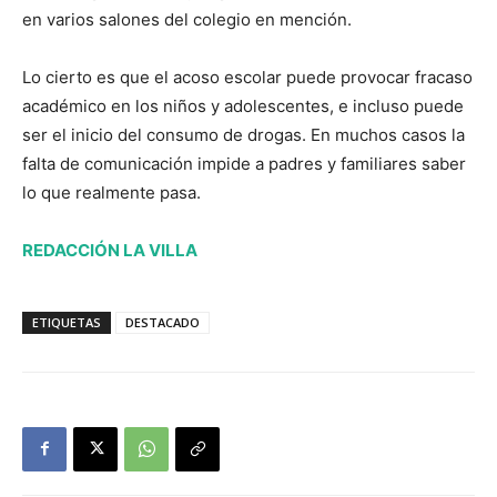
en varios salones del colegio en mención.
Lo cierto es que el acoso escolar puede provocar fracaso
académico en los niños y adolescentes, e incluso puede
ser el inicio del consumo de drogas. En muchos casos la
falta de comunicación impide a padres y familiares saber
lo que realmente pasa.
REDACCIÓN LA VILLA
ETIQUETAS
DESTACADO