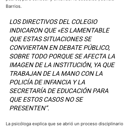
Barrios.
LOS DIRECTIVOS DEL COLEGIO
INDICARON QUE «ES LAMENTABLE
QUE ESTAS SITUACIONES SE
CONVIERTAN EN DEBATE PÚBLICO,
SOBRE TODO PORQUE SE AFECTA LA
IMAGEN DE LA INSTITUCIÓN, YA QUE
TRABAJAN DE LA MANO CON LA
POLICÍA DE INFANCIA Y LA
SECRETARÍA DE EDUCACIÓN PARA
QUE ESTOS CASOS NO SE
PRESENTEN”.
La psicóloga explica que se abrió un proceso disciplinario