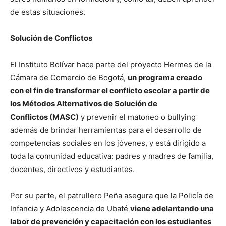
de estas situaciones.
Solución de Conflictos
El Instituto Bolívar hace parte del proyecto Hermes de la
Cámara de Comercio de Bogotá,
un programa creado
con el fin de transformar el conflicto escolar a partir de
los Métodos Alternativos de Solución de
Conflictos (MASC)
y prevenir el matoneo o bullying
además de brindar herramientas para el desarrollo de
competencias sociales en los jóvenes, y está dirigido a
toda la comunidad educativa: padres y madres de familia,
docentes, directivos y estudiantes.
Por su parte, el patrullero Peña asegura que la Policía de
Infancia y Adolescencia de Ubaté
viene adelantando una
labor de prevención y capacitación con los estudiantes