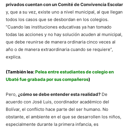
privados cuentan con un Comité de Convivencia Escolar
y, que a su vez, existe uno a nivel municipal, al que llegan
todos los casos que se desbordan en los colegios.
“Cuando las instituciones educativas ya han tomado
todas las acciones y no hay solución acuden al municipal,
que debe reunirse de manera ordinaria cinco veces al
año o de manera extraordinaria cuando se requiere”,
explica.
(También lea:
Pelea entre estudiantes de colegio en
Ubaté fue grabada por sus compañeros
)
Pero,
¿cómo se debe entender esta realidad?
De
acuerdo con José Luis, coordinador académico del
Bolívar, el conflicto hace parte del ser humano. No
obstante, el ambiente en el que se desarrollen los niños,
especialmente durante la primera infancia, es