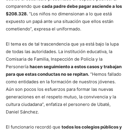
comparendo que
cada padre debe pagar asciende a los
$208.328.
“Los niños no dimensionan a lo que está
expuesto un papá ante una situación que ellos están
cometiendo”, expresa el uniformado.
El tema es de tal trascendencia que ya está bajo la lupa
de todas las autoridades. La institución educativa, la
Comisaria de Familia, Inspección de Policía y la
Personería
hacen seguimiento a estos casos y trabajan
para que estas conductas no se repitan.
“Hemos fallado
como entidades en la formación de nuestros jóvenes.
Aún son pocos los esfuerzos para formar las nuevas
generaciones en el respeto mutuo, la convivencia y la
cultura ciudadana”, enfatiza el personero de Ubaté,
Daniel Sánchez.
El funcionario recordó que
todos los colegios públicos y