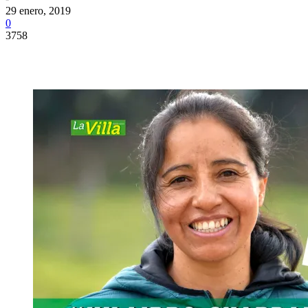
29 enero, 2019
0
3758