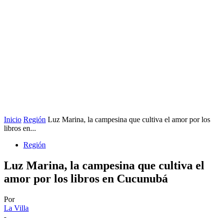
Inicio
Región
Luz Marina, la campesina que cultiva el amor por los
libros en...
Región
Luz Marina, la campesina que cultiva el
amor por los libros en Cucunubá
Por
La Villa
-