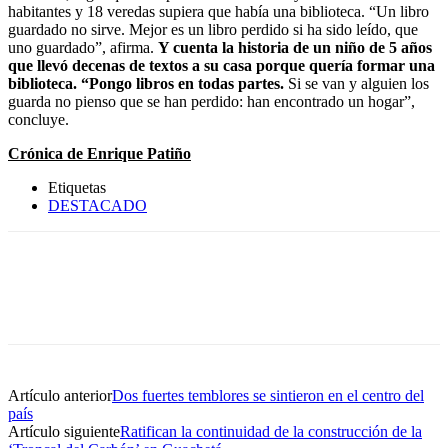
habitantes y 18 veredas supiera que había una biblioteca. “Un libro
guardado no sirve. Mejor es un libro perdido si ha sido leído, que
uno guardado”, afirma.
Y cuenta la historia de un niño de 5 años
que llevó decenas de textos a su casa porque quería formar una
biblioteca. “Pongo libros en todas partes.
Si se van y alguien los
guarda no pienso que se han perdido: han encontrado un hogar”,
concluye.
Crónica de Enrique Patiño
Etiquetas
DESTACADO
Artículo anterior
Dos fuertes temblores se sintieron en el centro del
país
Artículo siguiente
Ratifican la continuidad de la construcción de la