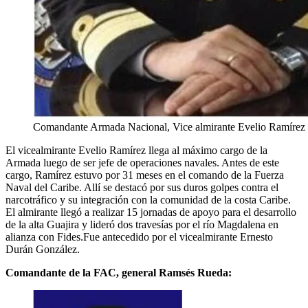
Comandante Armada Nacional, Vice almirante Evelio Ramírez 
El vicealmirante Evelio Ramírez llega al máximo cargo de la
Armada luego de ser jefe de operaciones navales. Antes de este
cargo, Ramírez estuvo por 31 meses en el comando de la Fuerza
Naval del Caribe. Allí se destacó por sus duros golpes contra el
narcotráfico y su integración con la comunidad de la costa Caribe.
El almirante llegó a realizar 15 jornadas de apoyo para el desarrollo
de la alta Guajira y lideró dos travesías por el río Magdalena en
alianza con Fides.Fue antecedido por el vicealmirante Ernesto
Durán González.
Comandante de la FAC, general Ramsés Rueda: