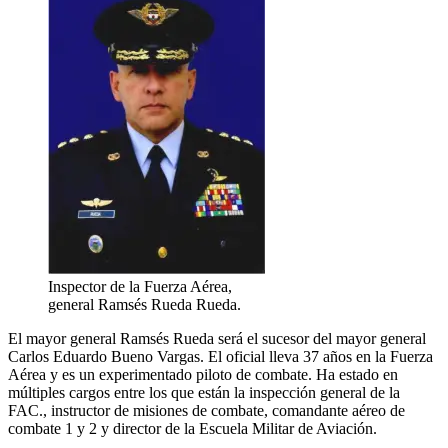
Inspector de la Fuerza Aérea,
general Ramsés Rueda Rueda.
El mayor general Ramsés Rueda será el sucesor del mayor general
Carlos Eduardo Bueno Vargas. El oficial lleva 37 años en la Fuerza
Aérea y es un experimentado piloto de combate. Ha estado en
múltiples cargos entre los que están la inspección general de la
FAC., instructor de misiones de combate, comandante aéreo de
combate 1 y 2 y director de la Escuela Militar de Aviación.