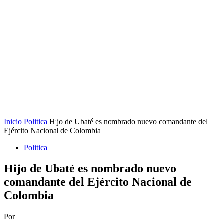
Inicio
Politica
Hijo de Ubaté es nombrado nuevo comandante del
Ejército Nacional de Colombia
Politica
Hijo de Ubaté es nombrado nuevo
comandante del Ejército Nacional de
Colombia
Por