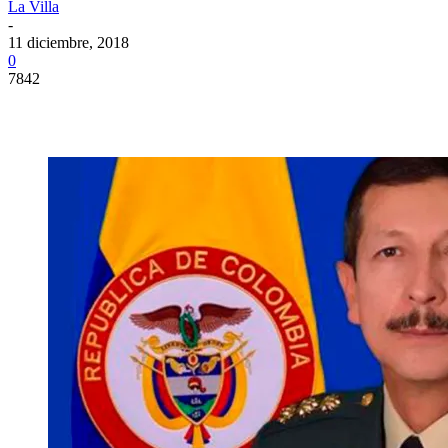
La Villa
-
11 diciembre, 2018
0
7842