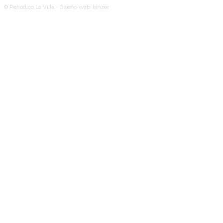
© Periodico La Villa - Diseño web: lanzer