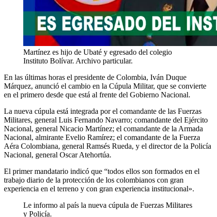
Martínez es hijo de Ubaté y egresado del colegio
Instituto Bolívar. Archivo particular.
En las últimas horas el presidente de Colombia, Iván Duque
Márquez, anunció el cambio en la Cúpula Militar, que se convierte
en el primero desde que está al frente del Gobierno Nacional.
La nueva cúpula está integrada por el comandante de las Fuerzas
Militares, general Luis Fernando Navarro; comandante del Ejército
Nacional, general Nicacio Martínez; el comandante de la Armada
Nacional, almirante Evelio Ramírez; el comandante de la Fuerza
Aéra Colombiana, general Ramsés Rueda, y el director de la Policía
Nacional, general Oscar Atehortúa.
El primer mandatario indicó que “todos ellos son formados en el
trabajo diario de la protección de los colombianos con gran
experiencia en el terreno y con gran experiencia institucional».
Le informo al país la nueva cúpula de Fuerzas Militares
y Policía.