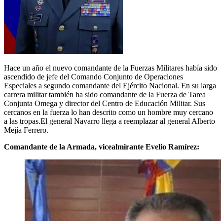
Hace un año el nuevo comandante de la Fuerzas Militares había sido
ascendido de jefe del Comando Conjunto de Operaciones
Especiales a segundo comandante del Ejército Nacional. En su larga
carrera militar también ha sido comandante de la Fuerza de Tarea
Conjunta Omega y director del Centro de Educación Militar. Sus
cercanos en la fuerza lo han descrito como un hombre muy cercano
a las tropas.El general Navarro llega a reemplazar al general Alberto
Mejía Ferrero.
Comandante de la Armada, vicealmirante Evelio Ramírez: