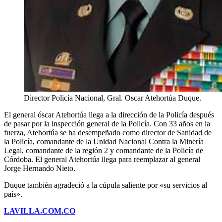
Director Policía Nacional, Gral. Oscar Atehortúa Duque.
El general óscar Atehortúa llega a la dirección de la Policía después
de pasar por la inspección general de la Policía. Con 33 años en la
fuerza, Atehortúa se ha desempeñado como director de Sanidad de
la Policía, comandante de la Unidad Nacional Contra la Minería
Legal, comandante de la región 2 y comandante de la Policía de
Córdoba. El general Atehortúa llega para reemplazar al general
Jorge Hernando Nieto.
Duque también agradeció a la cúpula saliente por «su servicios al
país».
LAVILLA.COM.CO