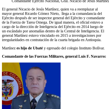
Comandante Ejército Nacional, Gral. Nicacio de Jesús Martínez
El general Nicacio de Jesús Martínez, quien va a reemplazar al
mayor general Ricardo Gómez Nieto, llega a la comandancia del
Ejército después de ser inspector general del Ejército y comandante
de la Fuerza de Tarea Omega. De igual manera, el oficial estuvo a
cargo de la dirección de Inteligencia del Ejército en 2014 luego de
un escándalo por anomalías dentro de la Central de Inteligencia. El
general Martínez estuvo vinculado en 2015 a investigaciones por
irregularidades en contratación de la cuarta brigada en Antioquia.
Martínez
es hijo de Ubaté
y egresado del colegio Instituto Bolívar.
Comandante de las Fuerzas Militares, general Luis F. Navarro: