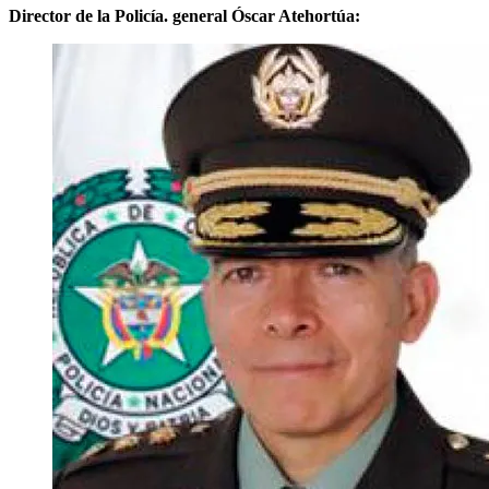
Director de la Policía. general Óscar Atehortúa: