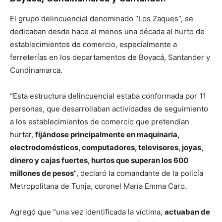
El grupo delincuencial denominado “Los Zaques”, se
dedicaban desde hace al menos una década al hurto de
establecimientos de comercio, especialmente a
ferreterías en los departamentos de Boyacá, Santander y
Cundinamarca.
“Esta estructura delincuencial estaba conformada por 11
personas, que desarrollaban actividades de seguimiento
a los establecimientos de comercio que pretendían
hurtar,
fijándose principalmente en maquinaria,
electrodomésticos, computadores, televisores, joyas,
dinero y cajas fuertes, hurtos que superan los 600
millones de pesos
”, declaró la comandante de la policía
Metropolitana de Tunja, coronel María Emma Caro.
Agregó que “una vez identificada la víctima,
actuaban de