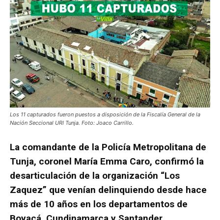
Los 11 capturados fueron puestos a disposición de la Fiscalía General de la
Nación Seccional URI Tunja. Foto: Joaco Carrillo.
La comandante de la Policía Metropolitana de
Tunja, coronel María Emma Caro, confirmó la
desarticulación de la organización “Los
Zaquez” que venían delinquiendo desde hace
más de 10 años en los departamentos de
Boyacá, Cundinamarca y Santander.