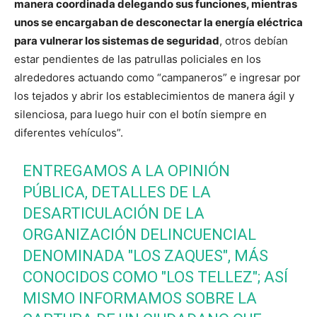
manera coordinada delegando sus funciones, mientras
unos se encargaban de desconectar la energía eléctrica
para vulnerar los sistemas de seguridad
, otros debían
estar pendientes de las patrullas policiales en los
alrededores actuando como “campaneros” e ingresar por
los tejados y abrir los establecimientos de manera ágil y
silenciosa, para luego huir con el botín siempre en
diferentes vehículos”.
ENTREGAMOS A LA OPINIÓN
PÚBLICA, DETALLES DE LA
DESARTICULACIÓN DE LA
ORGANIZACIÓN DELINCUENCIAL
DENOMINADA "LOS ZAQUES", MÁS
CONOCIDOS COMO "LOS TELLEZ"; ASÍ
MISMO INFORMAMOS SOBRE LA