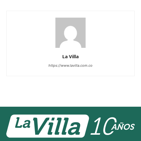
La Villa
https://www.lavilla.com.co