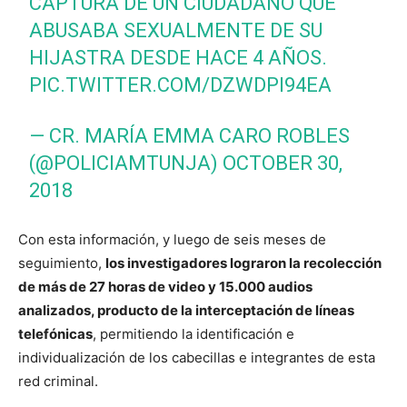
CAPTURA DE UN CIUDADANO QUE
ABUSABA SEXUALMENTE DE SU
HIJASTRA DESDE HACE 4 AÑOS.
PIC.TWITTER.COM/DZWDPI94EA
— CR. MARÍA EMMA CARO ROBLES
(@POLICIAMTUNJA)
OCTOBER 30,
2018
Con esta información, y luego de seis meses de
seguimiento,
los investigadores lograron la recolección
de más de 27 horas de video y 15.000 audios
analizados, producto de la interceptación de líneas
telefónicas
, permitiendo la identificación e
individualización de los cabecillas e integrantes de esta
red criminal.