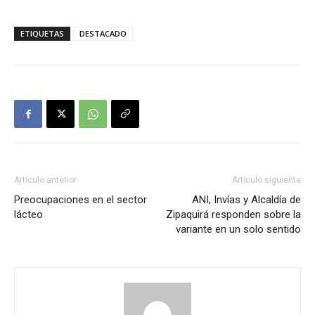
ETIQUETAS
DESTACADO
Artículo anterior
Artículo siguiente
Preocupaciones en el sector
ANI, Invías y Alcaldía de
lácteo
Zipaquirá responden sobre la
variante en un solo sentido