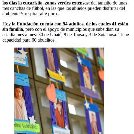
los días la eucaristía, zonas verdes extensas
: del tamaño de unas
tres canchas de fútbol, en las que los abuelos pueden disfrutar del
ambiente Y respirar aire puro.
Hoy
la Fundación cuenta con 54 adultos, de los cuales 41 están
sin familia
, pero con el apoyo de municipios que subsidian su
estadía mes a mes: 30 de Ubaté, 8 de Tausa y 3 de Sutatausa. Tiene
capacidad para 60 abuelitos.