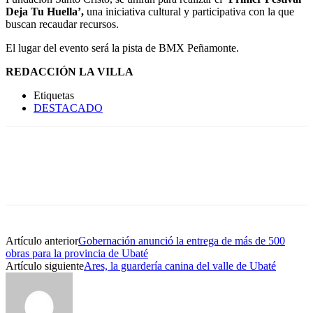
Deja Tu Huella’,
una iniciativa cultural y participativa con la que
buscan recaudar recursos.
El lugar del evento será la pista de BMX Peñamonte.
REDACCIÓN LA VILLA
Etiquetas
DESTACADO
Artículo anterior
Gobernación anunció la entrega de más de 500
obras para la provincia de Ubaté
Artículo siguiente
Ares, la guardería canina del valle de Ubaté