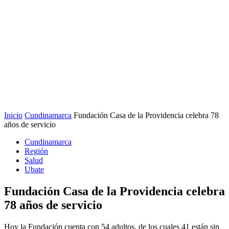
Inicio
Cundinamarca
Fundación Casa de la Providencia celebra 78
años de servicio
Cundinamarca
Región
Salud
Ubate
Fundación Casa de la Providencia celebra
78 años de servicio
Hoy la Fundación cuenta con 54 adultos, de los cuales 41 están sin