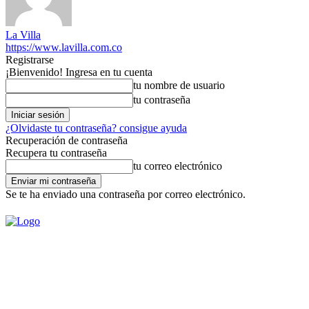
La Villa
https://www.lavilla.com.co
Registrarse
¡Bienvenido! Ingresa en tu cuenta
tu nombre de usuario
tu contraseña
¿Olvidaste tu contraseña? consigue ayuda
Recuperación de contraseña
Recupera tu contraseña
tu correo electrónico
Se te ha enviado una contraseña por correo electrónico.