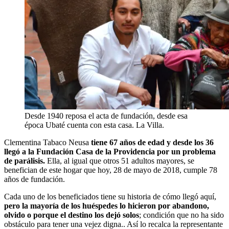
Desde 1940 reposa el acta de fundación, desde esa
época Ubaté cuenta con esta casa. La Villa.
Clementina Tabaco Neusa
tiene 67 años de edad y desde los 36
llegó a la Fundación Casa de la Providencia por un problema
de parálisis.
Ella, al igual que otros 51 adultos mayores, se
benefician de este hogar que hoy, 28 de mayo de 2018, cumple 78
años de fundación.
Cada uno de los beneficiados tiene su historia de cómo llegó aquí,
pero la mayoría de los huéspedes lo hicieron por abandono,
olvido o porque el destino los dejó solos
; condición que no ha sido
obstáculo para tener una vejez digna.. Así lo recalca la representante