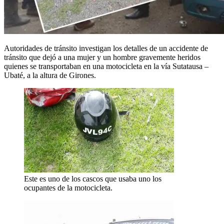
Autoridades de tránsito investigan los detalles de un accidente de
tránsito que dejó a una mujer y un hombre gravemente heridos
quienes se transportaban en una motocicleta en la vía Sutatausa –
Ubaté, a la altura de Girones.
Este es uno de los cascos que usaba uno los
ocupantes de la motocicleta.