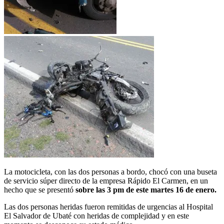
La motocicleta, con las dos personas a bordo, chocó con una buseta
de servicio súper directo de la empresa Rápido El Carmen, en un
hecho que se presentó
sobre las 3 pm de este martes 16 de enero.
Las dos personas heridas fueron remitidas de urgencias al Hospital
El Salvador de Ubaté con heridas de complejidad y en este