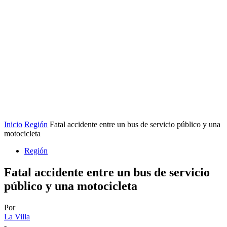
Inicio
Región
Fatal accidente entre un bus de servicio público y una
motocicleta
Región
Fatal accidente entre un bus de servicio
público y una motocicleta
Por
La Villa
-