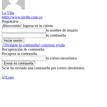
La Villa
https://www.lavilla.com.co
Registrarse
¡Bienvenido! Ingresa en tu cuenta
tu nombre de usuario
tu contraseña
¿Olvidaste tu contraseña? consigue ayuda
Recuperación de contraseña
Recupera tu contraseña
tu correo electrónico
Se te ha enviado una contraseña por correo electrónico.