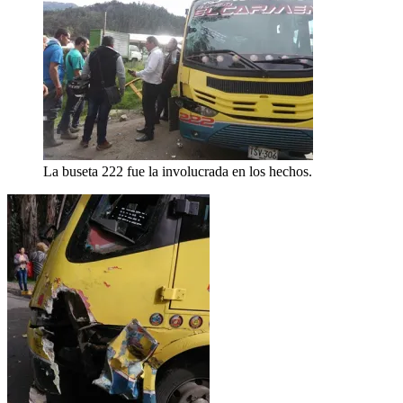
La buseta 222 fue la involucrada en los hechos.