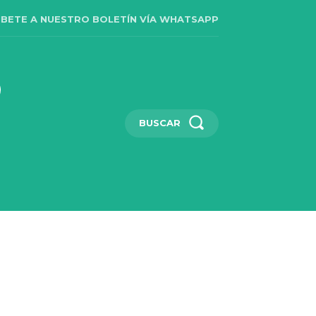
IBETE A NUESTRO BOLETÍN VÍA WHATSAPP
BUSCAR