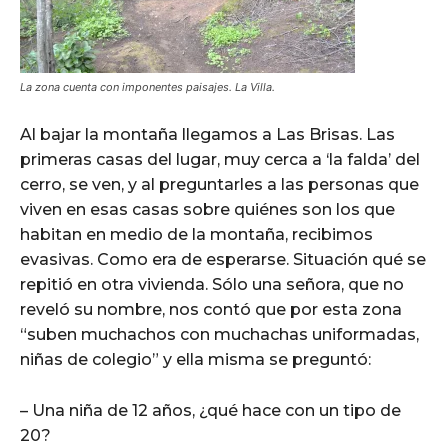
La zona cuenta con imponentes paisajes. La Villa.
Al bajar la montaña llegamos a Las Brisas. Las
primeras casas del lugar, muy cerca a ‘la falda’ del
cerro, se ven, y al preguntarles a las personas que
viven en esas casas sobre quiénes son los que
habitan en medio de la montaña, recibimos
evasivas. Como era de esperarse. Situación qué se
repitió en otra vivienda. Sólo una señora, que no
reveló su nombre, nos contó que por esta zona
“suben muchachos con muchachas uniformadas,
niñas de colegio” y ella misma se preguntó:
– Una niña de 12 años, ¿qué hace con un tipo de
20?