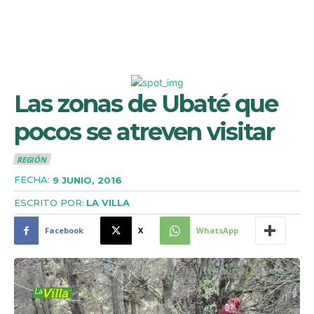
Las zonas de Ubaté que
pocos se atreven visitar
REGIÓN
FECHA:
9 JUNIO, 2016
ESCRITO POR:
LA VILLA
Facebook
X
WhatsApp