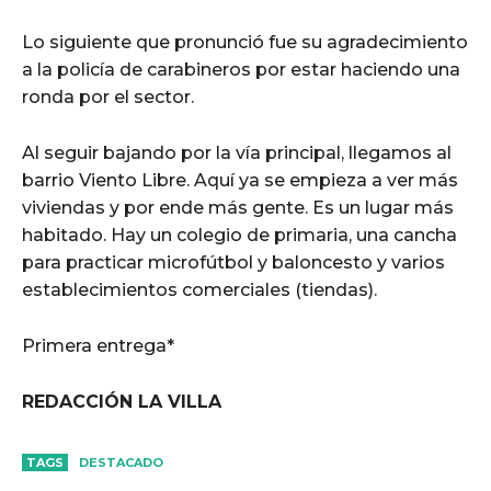
Lo siguiente que pronunció fue su agradecimiento
a la policía de carabineros por estar haciendo una
ronda por el sector.
Al seguir bajando por la vía principal, llegamos al
barrio Viento Libre. Aquí ya se empieza a ver más
viviendas y por ende más gente. Es un lugar más
habitado. Hay un colegio de primaria, una cancha
para practicar microfútbol y baloncesto y varios
establecimientos comerciales (tiendas).
Primera entrega*
REDACCIÓN LA VILLA
TAGS
DESTACADO