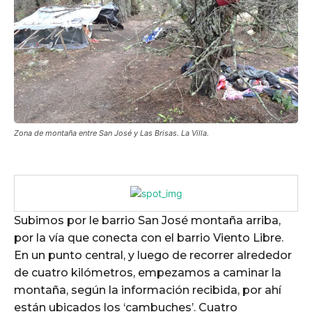
Zona de montaña entre San José y Las Brisas. La Villa.
Subimos por le barrio San José montaña arriba,
por la vía que conecta con el barrio Viento Libre.
En un punto central, y luego de recorrer alrededor
de cuatro kilómetros, empezamos a caminar la
montaña, según la información recibida, por ahí
están ubicados los ‘cambuches’. Cuatro