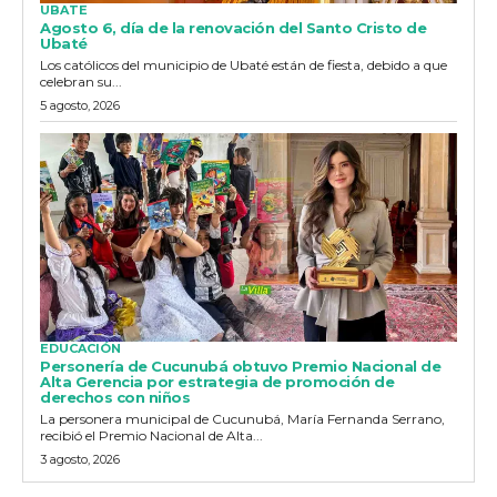
UBATE
Agosto 6, día de la renovación del Santo Cristo de
Ubaté
Los católicos del municipio de Ubaté están de fiesta, debido a que
celebran su...
5 agosto, 2026
EDUCACIÓN
Personería de Cucunubá obtuvo Premio Nacional de
Alta Gerencia por estrategia de promoción de
derechos con niños
La personera municipal de Cucunubá, María Fernanda Serrano,
recibió el Premio Nacional de Alta...
3 agosto, 2026