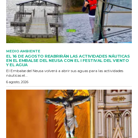
MEDIO AMBIENTE
EL 16 DE AGOSTO REABRIRÁN LAS ACTIVIDADES NÁUTICAS
EN EL EMBALSE DEL NEUSA CON EL I FESTIVAL DEL VIENTO
Y EL AGUA
El Embalse del Neusa volverá a abrir sus aguas para las actividades
náuticas el...
6 agosto, 2026