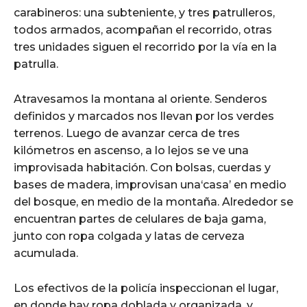
carabineros: una subteniente, y tres patrulleros,
todos armados, acompañan el recorrido, otras
tres unidades siguen el recorrido por la vía en la
patrulla.
Atravesamos la montana al oriente. Senderos
definidos y marcados nos llevan por los verdes
terrenos. Luego de avanzar cerca de tres
kilómetros en ascenso, a lo lejos se ve una
improvisada habitación. Con bolsas, cuerdas y
bases de madera, improvisan una‘casa’ en medio
del bosque, en medio de la montaña. Alrededor se
encuentran partes de celulares de baja gama,
junto con ropa colgada y latas de cerveza
acumulada.
Los efectivos de la policía inspeccionan el lugar,
en donde hay ropa doblada y organizada, y