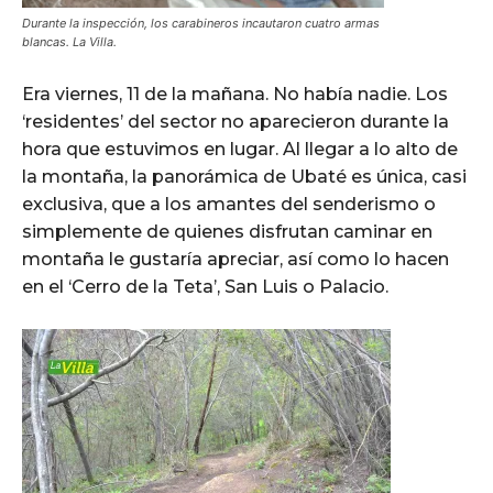
Durante la inspección, los carabineros incautaron cuatro armas
blancas. La Villa.
Era viernes, 11 de la mañana. No había nadie. Los
‘residentes’ del sector no aparecieron durante la
hora que estuvimos en lugar. Al llegar a lo alto de
la montaña, la panorámica de Ubaté es única, casi
exclusiva, que a los amantes del senderismo o
simplemente de quienes disfrutan caminar en
montaña le gustaría apreciar, así como lo hacen
en el ‘Cerro de la Teta’, San Luis o Palacio.