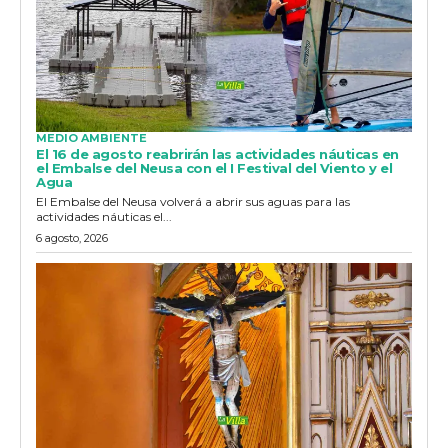
MEDIO AMBIENTE
El 16 de agosto reabrirán las actividades náuticas en
el Embalse del Neusa con el I Festival del Viento y el
Agua
El Embalse del Neusa volverá a abrir sus aguas para las
actividades náuticas el...
6 agosto, 2026