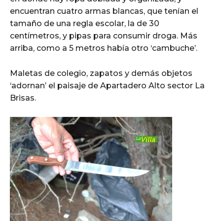
encuentran cuatro armas blancas, que tenían el
tamaño de una regla escolar, la de 30
centímetros, y pipas para consumir droga. Más
arriba, como a 5 metros había otro ‘cambuche’.
Maletas de colegio, zapatos y demás objetos
‘adornan’ el paisaje de Apartadero Alto sector La
Brisas.