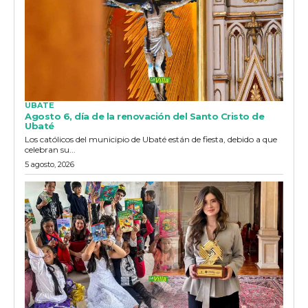
UBATE
Agosto 6, día de la renovación del Santo Cristo de
Ubaté
Los católicos del municipio de Ubaté están de fiesta, debido a que
celebran su...
5 agosto, 2026