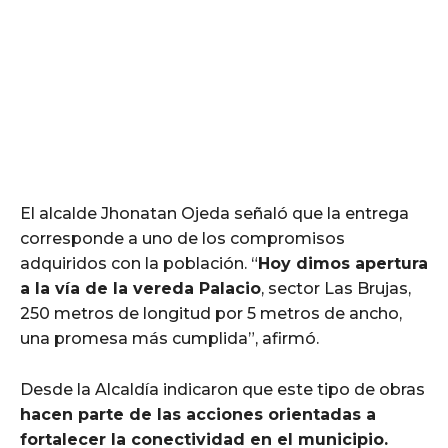
El alcalde Jhonatan Ojeda señaló que la entrega
corresponde a uno de los compromisos
adquiridos con la población. “
Hoy dimos apertura
a la vía de la vereda Palacio
, sector Las Brujas,
250 metros de longitud por 5 metros de ancho,
una promesa más cumplida”, afirmó.
Desde la Alcaldía indicaron que este tipo de obras
hacen parte de las acciones orientadas a
fortalecer la conectividad en el municipio.