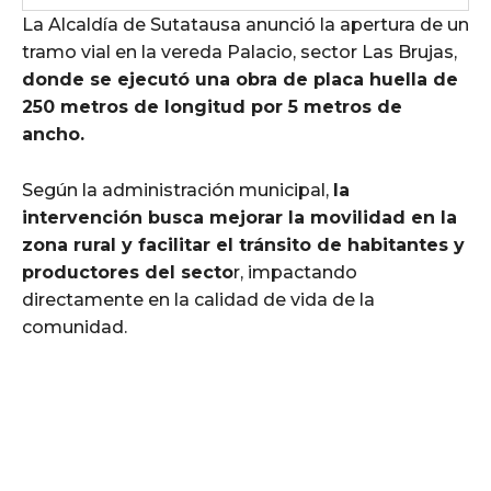
La Alcaldía de Sutatausa anunció la apertura de un
tramo vial en la vereda Palacio, sector Las Brujas,
donde se ejecutó una obra de placa huella de
250 metros de longitud por 5 metros de
ancho.
Según la administración municipal,
la
intervención busca mejorar la movilidad en la
zona rural y facilitar el tránsito de habitantes y
productores del secto
r, impactando
directamente en la calidad de vida de la
comunidad.