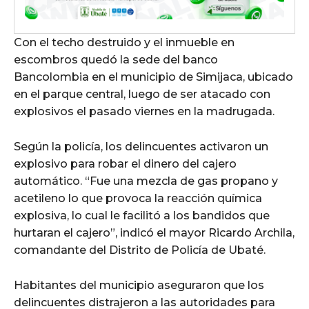
Con el techo destruido y el inmueble en
escombros quedó la sede del banco
Bancolombia en el municipio de Simijaca, ubicado
en el parque central, luego de ser atacado con
explosivos el pasado viernes en la madrugada.
Según la policía, los delincuentes activaron un
explosivo para robar el dinero del cajero
automático. “Fue una mezcla de gas propano y
acetileno lo que provoca la reacción química
explosiva, lo cual le facilitó a los bandidos que
hurtaran el cajero”, indicó el mayor Ricardo Archila,
comandante del Distrito de Policía de Ubaté.
Habitantes del municipio aseguraron que los
delincuentes distrajeron a las autoridades para