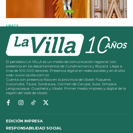
El periódico LA VILLA es un medio de comunicación regional, con
presencia en los departamentos de Cundinamarca y Boyacá. Llega a
más de 100.000 lectores. Presencia digital en redes sociales y en el sitio
web: www.lavilla.com.co.
Cuenta con presencia física en la provincia de Ubaté: Fúquene,
Cucunubá, Tausa, Sutatausa, Carmen de Carupa, Susa, Simijaca,
Lenguazaque, Guachetá y Ubaté. Primer medio impreso y digital de la
región del Valle de Ubaté
EDICIÓN IMPRESA
RESPONSABILIDAD SOCIAL