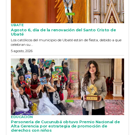
UBATE
Agosto 6, día de la renovación del Santo Cristo de
Ubaté
Los católicos del municipio de Ubaté están de fiesta, debido a que
celebran su...
5 agosto, 2026
EDUCACIÓN
Personería de Cucunubá obtuvo Premio Nacional de
Alta Gerencia por estrategia de promoción de
derechos con niños