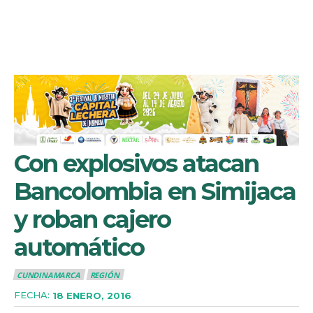
Con explosivos atacan
Bancolombia en Simijaca
y roban cajero
automático
CUNDINAMARCA
REGIÓN
FECHA:
18 ENERO, 2016