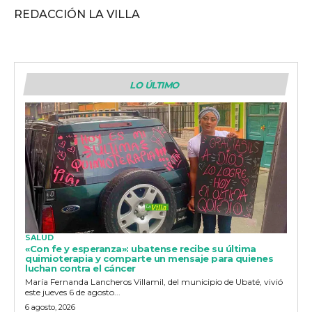
REDACCIÓN LA VILLA
LO ÚLTIMO
SALUD
«Con fe y esperanza»: ubatense recibe su última
quimioterapia y comparte un mensaje para quienes
luchan contra el cáncer
María Fernanda Lancheros Villamil, del municipio de Ubaté, vivió
este jueves 6 de agosto...
6 agosto, 2026