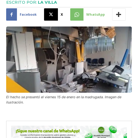
ESCRITO POR:
LA VILLA
Facebook
X
WhatsApp
El hecho se presentó el viernes 15 de enero en la madrugada. Imagen de
ilustración.