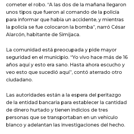
cometer el robo. “A las dos de la mañana llegaron
unos tipos que fueron al comando de la policía
para informar que había un accidente, y mientras
la policía se fue colocaron la bomba”, narró César
Alarcón, habitante de Simijaca.
La comunidad está preocupada y pide mayor
seguridad en el municipio. “Yo vivo hace más de 16
años aquí y esto era sano. Hasta ahora escucho y
veo esto que sucedió aquí”, contó aterrado otro
ciudadano.
Las autoridades están a la espera del peritazgo
de la entidad bancaria para establecer la cantidad
de dinero hurtado y tienen indicios de tres
personas que se transportaban en un vehículo
blanco y adelantan las investigaciones del hecho.