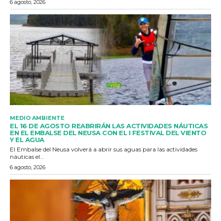
6 agosto, 2026
MEDIO AMBIENTE
EL 16 DE AGOSTO REABRIRÁN LAS ACTIVIDADES NÁUTICAS
EN EL EMBALSE DEL NEUSA CON EL I FESTIVAL DEL VIENTO
Y EL AGUA
El Embalse del Neusa volverá a abrir sus aguas para las actividades
náuticas el...
6 agosto, 2026