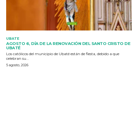
UBATE
AGOSTO 6, DÍA DE LA RENOVACIÓN DEL SANTO CRISTO DE
UBATÉ
Los católicos del municipio de Ubaté están de fiesta, debido a que
celebran su...
5 agosto, 2026