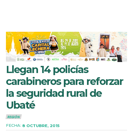
Llegan 14 policías
carabineros para reforzar
la seguridad rural de
Ubaté
REGIÓN
FECHA:
8 OCTUBRE, 2015