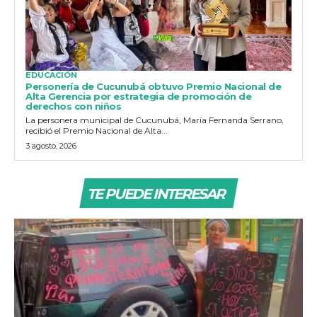
EDUCACIÓN
Personería de Cucunubá obtuvo Premio Nacional de
Alta Gerencia por estrategia de promoción de
derechos con niños
La personera municipal de Cucunubá, María Fernanda Serrano,
recibió el Premio Nacional de Alta...
3 agosto, 2026
TE PUEDE INTERESAR