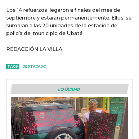
Los 14 refuerzos llegaron a finales del mes de
septiembre y estarán permanentemente. Ellos, se
sumarán a las 20 unidades de la estación de
policía del municipio de Ubaté.
REDACCIÓN LA VILLA
TAGS
DESTACADO
LO ÚLTIMO