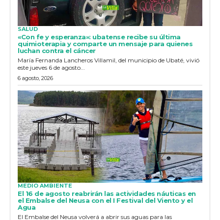
SALUD
«Con fe y esperanza»: ubatense recibe su última
quimioterapia y comparte un mensaje para quienes
luchan contra el cáncer
María Fernanda Lancheros Villamil, del municipio de Ubaté, vivió
este jueves 6 de agosto...
6 agosto, 2026
MEDIO AMBIENTE
El 16 de agosto reabrirán las actividades náuticas en
el Embalse del Neusa con el I Festival del Viento y el
Agua
El Embalse del Neusa volverá a abrir sus aguas para las