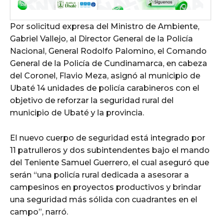
Por solicitud expresa del Ministro de Ambiente,
Gabriel Vallejo, al Director General de la Policía
Nacional, General Rodolfo Palomino, el Comando
General de la Policía de Cundinamarca, en cabeza
del Coronel, Flavio Meza, asignó al municipio de
Ubaté 14 unidades de policía carabineros con el
objetivo de reforzar la seguridad rural del
municipio de Ubaté y la provincia.
El nuevo cuerpo de seguridad está integrado por
11 patrulleros y dos subintendentes bajo el mando
del Teniente Samuel Guerrero, el cual aseguró que
serán “una policía rural dedicada a asesorar a
campesinos en proyectos productivos y brindar
una seguridad más sólida con cuadrantes en el
campo”, narró.