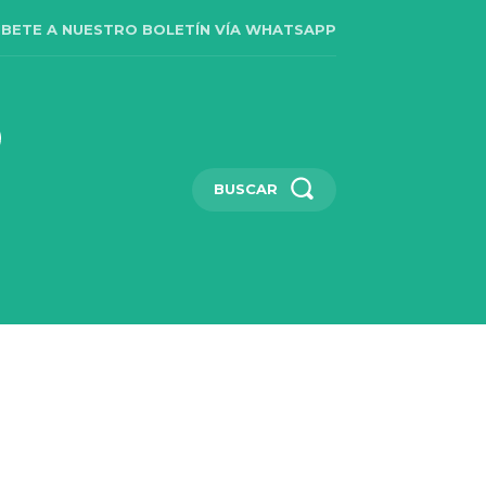
IBETE A NUESTRO BOLETÍN VÍA WHATSAPP
BUSCAR