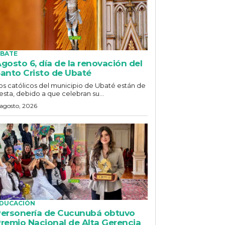
BATE
gosto 6, día de la renovación del
anto Cristo de Ubaté
os católicos del municipio de Ubaté están de
iesta, debido a que celebran su...
 agosto, 2026
DUCACIÓN
ersonería de Cucunubá obtuvo
remio Nacional de Alta Gerencia