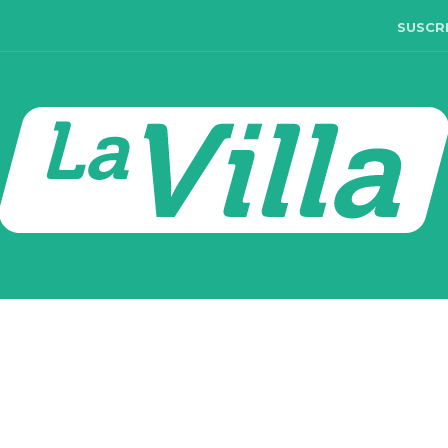
SUSCR