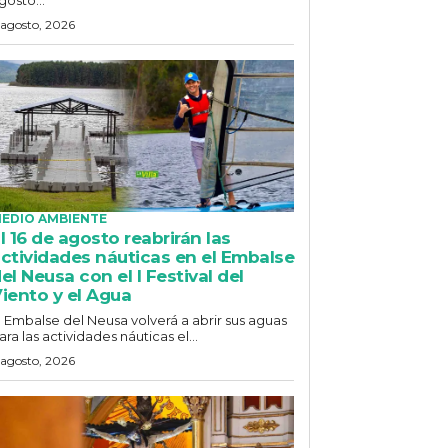
 agosto, 2026
EDIO AMBIENTE
l 16 de agosto reabrirán las
ctividades náuticas en el Embalse
el Neusa con el I Festival del
iento y el Agua
l Embalse del Neusa volverá a abrir sus aguas
ara las actividades náuticas el...
 agosto, 2026