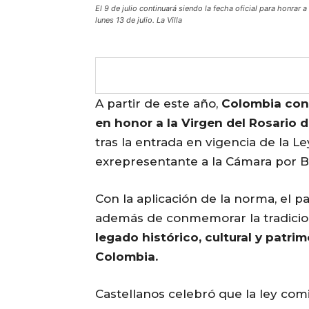
El 9 de julio continuará siendo la fecha oficial para honrar 
lunes 13 de julio. La Villa
A partir de este año,
Colombia cont
en honor a la Virgen del Rosario 
tras la entrada en vigencia de la Le
exrepresentante a la Cámara por B
Con la aplicación de la norma, el 
además de conmemorar la tradicion
legado histórico, cultural y patri
Colombia.
Castellanos celebró que la ley com