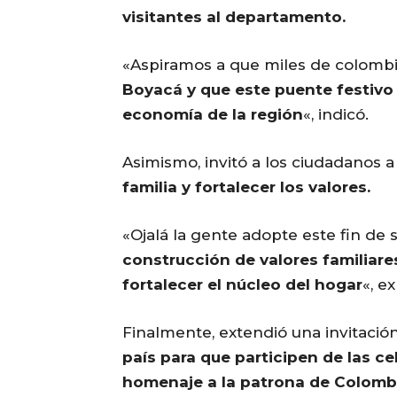
visitantes al departamento.
«Aspiramos a que miles de colombi
Boyacá y que este puente festivo
economía de la región
«, indicó.
Asimismo, invitó a los ciudadanos 
familia y fortalecer los valores.
«Ojalá la gente adopte este fin d
construcción de valores familiare
fortalecer el núcleo del hogar
«, e
Finalmente, extendió una invitació
país para que participen de las c
homenaje a la patrona de Colomb