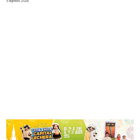
5 agosto, 2026