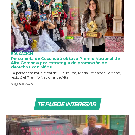
EDUCACIÓN
Personería de Cucunubá obtuvo Premio Nacional de
Alta Gerencia por estrategia de promoción de
derechos con niños
La personera municipal de Cucunubá, María Fernanda Serrano,
recibió el Premio Nacional de Alta...
3 agosto, 2026
TE PUEDE INTERESAR