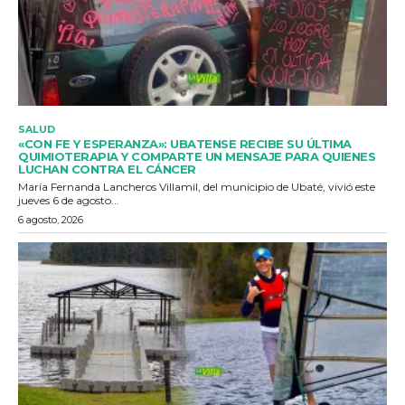
SALUD
«CON FE Y ESPERANZA»: UBATENSE RECIBE SU ÚLTIMA
QUIMIOTERAPIA Y COMPARTE UN MENSAJE PARA QUIENES
LUCHAN CONTRA EL CÁNCER
María Fernanda Lancheros Villamil, del municipio de Ubaté, vivió este
jueves 6 de agosto...
6 agosto, 2026