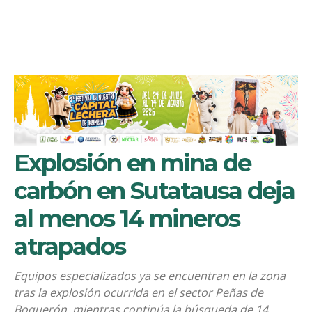
Explosión en mina de
carbón en Sutatausa deja
al menos 14 mineros
atrapados
Equipos especializados ya se encuentran en la zona
tras la explosión ocurrida en el sector Peñas de
Boquerón, mientras continúa la búsqueda de 14