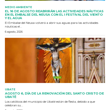
MEDIO AMBIENTE
EL 16 DE AGOSTO REABRIRÁN LAS ACTIVIDADES NÁUTICAS
EN EL EMBALSE DEL NEUSA CON EL I FESTIVAL DEL VIENTO
Y EL AGUA
El Embalse del Neusa volverá a abrir sus aguas para las actividades
náuticas el...
6 agosto, 2026
UBATE
AGOSTO 6, DÍA DE LA RENOVACIÓN DEL SANTO CRISTO DE
UBATÉ
Los católicos del municipio de Ubaté están de fiesta, debido a que
celebran su...