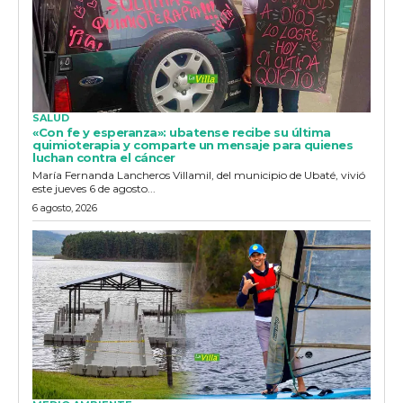
SALUD
«Con fe y esperanza»: ubatense recibe su última
quimioterapia y comparte un mensaje para quienes
luchan contra el cáncer
María Fernanda Lancheros Villamil, del municipio de Ubaté, vivió
este jueves 6 de agosto...
6 agosto, 2026