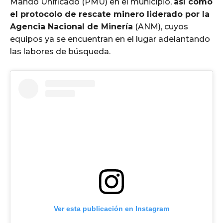
Mando Unificado (PMU) en el municipio,
así como
el protocolo de rescate minero liderado por la
Agencia Nacional de Minería
(ANM), cuyos
equipos ya se encuentran en el lugar adelantando
las labores de búsqueda.
Ver esta publicación en Instagram