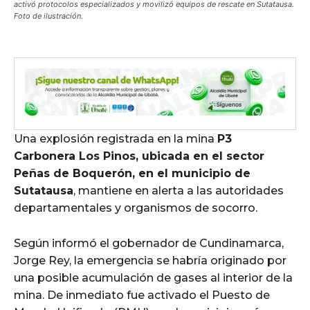
activó protocolos especializados y movilizó equipos de rescate en Sutatausa.
Foto de ilustración.
Una explosión registrada en la mina
P3
Carbonera Los Pinos, ubicada en el sector
Peñas de Boquerón, en el municipio de
Sutatausa
, mantiene en alerta a las autoridades
departamentales y organismos de socorro.
Según informó el gobernador de Cundinamarca,
Jorge Rey, la emergencia se habría originado por
una posible acumulación de gases al interior de la
mina. De inmediato fue activado el Puesto de