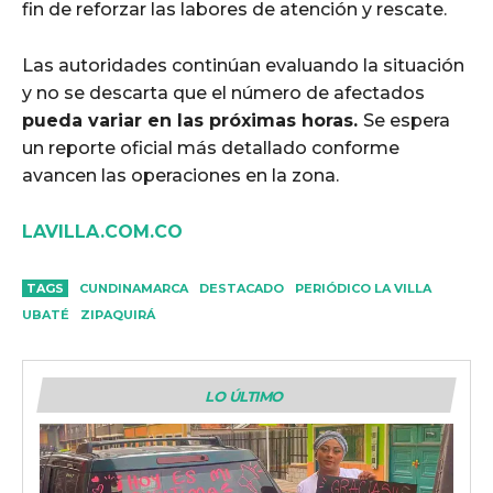
fin de reforzar las labores de atención y rescate.
Las autoridades continúan evaluando la situación
y no se descarta que el número de afectados
pueda variar en las próximas horas.
Se espera
un reporte oficial más detallado conforme
avancen las operaciones en la zona.
LAVILLA.COM.CO
TAGS
CUNDINAMARCA
DESTACADO
PERIÓDICO LA VILLA
UBATÉ
ZIPAQUIRÁ
LO ÚLTIMO