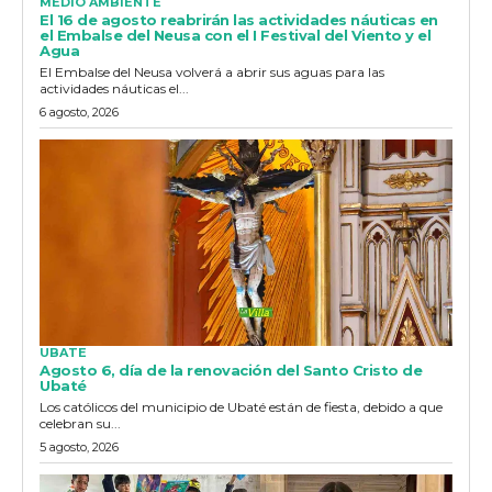
MEDIO AMBIENTE
El 16 de agosto reabrirán las actividades náuticas en
el Embalse del Neusa con el I Festival del Viento y el
Agua
El Embalse del Neusa volverá a abrir sus aguas para las
actividades náuticas el...
6 agosto, 2026
UBATE
Agosto 6, día de la renovación del Santo Cristo de
Ubaté
Los católicos del municipio de Ubaté están de fiesta, debido a que
celebran su...
5 agosto, 2026