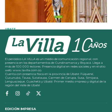
El periódico LA VILLA es un medio de comunicación regional, con
presencia en los departamentos de Cundinamarca y Boyacá. Llega a
más de 100.000 lectores. Presencia digital en redes sociales y en el sitio
web: www.lavilla.com.co.
Cuenta con presencia física en la provincia de Ubaté: Fúquene,
Cucunubá, Tausa, Sutatausa, Carmen de Carupa, Susa, Simijaca,
Lenguazaque, Guachetá y Ubaté. Primer medio impreso y digital de la
región del Valle de Ubaté
EDICIÓN IMPRESA