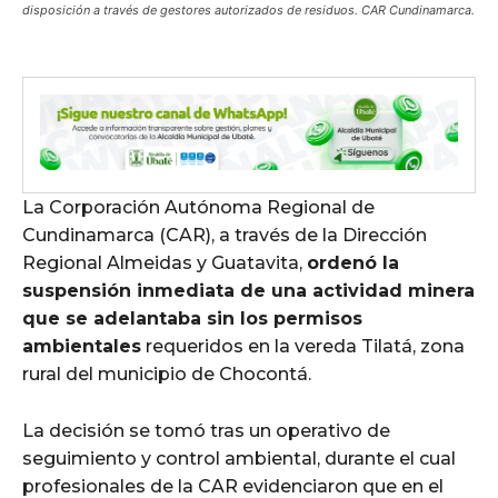
disposición a través de gestores autorizados de residuos. CAR Cundinamarca.
La Corporación Autónoma Regional de
Cundinamarca (CAR), a través de la Dirección
Regional Almeidas y Guatavita,
ordenó la
suspensión inmediata de una actividad minera
que se adelantaba sin los permisos
ambientales
requeridos en la vereda Tilatá, zona
rural del municipio de Chocontá.
La decisión se tomó tras un operativo de
seguimiento y control ambiental, durante el cual
profesionales de la CAR evidenciaron que en el