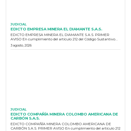
JUDICIAL
EDICTO EMPRESA MINERA EL DIAMANTE S.A.S.
EDICTO EMPRESA MINERA EL DIAMANTE S.A.S. PRIMER
AVISO En cumplimiento del artículo 212 del Código Sustantivo...
3 agosto, 2026
JUDICIAL
EDICTO COMPAÑÍA MINERA COLOMBO AMERICANA DE
CARBÓN S.A.S.
EDICTO COMPAÑÍA MINERA COLOMBO AMERICANA DE
CARBÓN S.A.S. PRIMER AVISO En cumplimiento del artículo 212