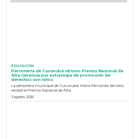
EDUCACIÓN
Personería de Cucunubá obtuvo Premio Nacional de
Alta Gerencia por estrategia de promoción de
derechos con niños
La personera municipal de Cucunubá, María Fernanda Serrano,
recibió el Premio Nacional de Alta...
3 agosto, 2026