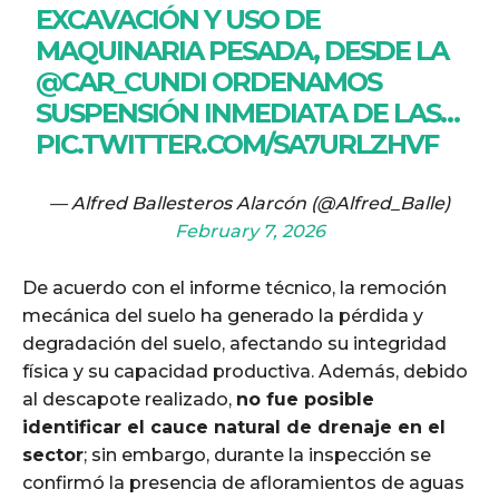
EXCAVACIÓN Y USO DE
MAQUINARIA PESADA, DESDE LA
@CAR_CUNDI
ORDENAMOS
SUSPENSIÓN INMEDIATA DE LAS…
PIC.TWITTER.COM/SA7URLZHVF
— Alfred Ballesteros Alarcón (@Alfred_Balle)
February 7, 2026
De acuerdo con el informe técnico, la remoción
mecánica del suelo ha generado la pérdida y
degradación del suelo, afectando su integridad
física y su capacidad productiva. Además, debido
al descapote realizado,
no fue posible
identificar el cauce natural de drenaje en el
sector
; sin embargo, durante la inspección se
confirmó la presencia de afloramientos de aguas