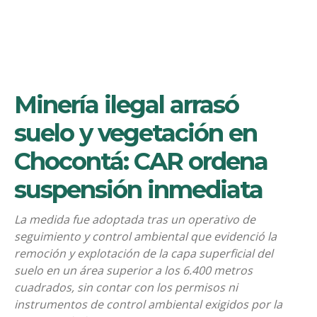
Minería ilegal arrasó
suelo y vegetación en
Chocontá: CAR ordena
suspensión inmediata
La medida fue adoptada tras un operativo de
seguimiento y control ambiental que evidenció la
remoción y explotación de la capa superficial del
suelo en un área superior a los 6.400 metros
cuadrados, sin contar con los permisos ni
instrumentos de control ambiental exigidos por la