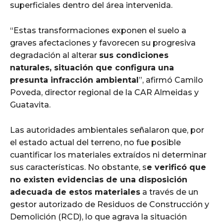
superficiales dentro del área intervenida.
“Estas transformaciones exponen el suelo a
graves afectaciones y favorecen su progresiva
degradación al alterar
sus condiciones
naturales, situación que configura una
presunta infracción ambiental
”, afirmó Camilo
Poveda, director regional de la CAR Almeidas y
Guatavita.
Las autoridades ambientales señalaron que, por
el estado actual del terreno, no fue posible
cuantificar los materiales extraídos ni determinar
sus características. No obstante, s
e verificó que
no existen evidencias de una disposición
adecuada de estos materiales
a través de un
gestor autorizado de Residuos de Construcción y
Demolición (RCD), lo que agrava la situación