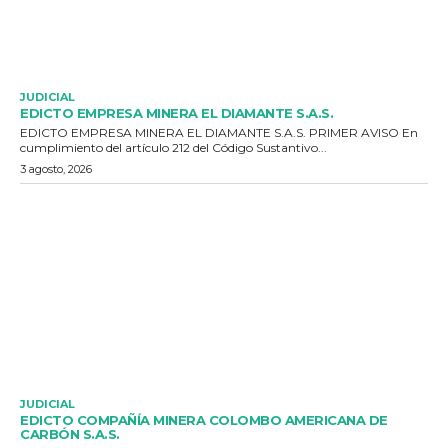
JUDICIAL
EDICTO EMPRESA MINERA EL DIAMANTE S.A.S.
EDICTO EMPRESA MINERA EL DIAMANTE S.A.S. PRIMER AVISO En
cumplimiento del artículo 212 del Código Sustantivo...
3 agosto, 2026
JUDICIAL
EDICTO COMPAÑÍA MINERA COLOMBO AMERICANA DE
CARBÓN S.A.S.