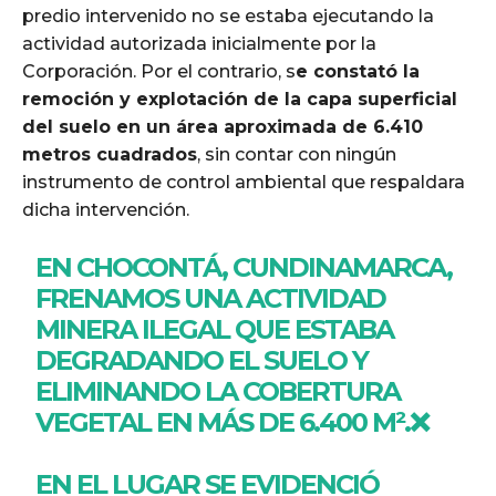
predio intervenido no se estaba ejecutando la
actividad autorizada inicialmente por la
Corporación. Por el contrario, s
e constató la
remoción y explotación de la capa superficial
del suelo en un área aproximada de 6.410
metros cuadrados
, sin contar con ningún
instrumento de control ambiental que respaldara
dicha intervención.
EN CHOCONTÁ, CUNDINAMARCA,
FRENAMOS UNA ACTIVIDAD
MINERA ILEGAL QUE ESTABA
DEGRADANDO EL SUELO Y
ELIMINANDO LA COBERTURA
VEGETAL EN MÁS DE 6.400 M².❌
EN EL LUGAR SE EVIDENCIÓ