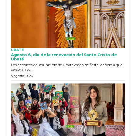
UBATE
Agosto 6, día de la renovación del Santo Cristo de
Ubaté
Los católicos del municipio de Ubaté están de fiesta, debido a que
celebran su...
5 agosto, 2026