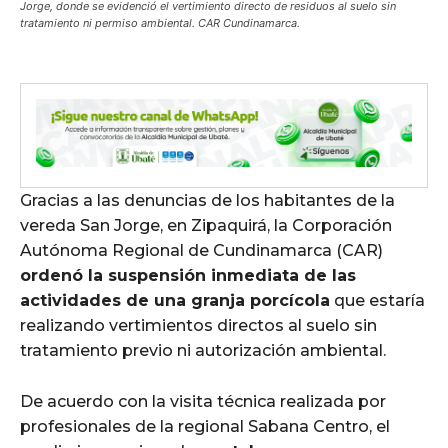
Jorge, donde se evidenció el vertimiento directo de residuos al suelo sin
tratamiento ni permiso ambiental. CAR Cundinamarca.
Gracias a las denuncias de los habitantes de la
vereda San Jorge, en Zipaquirá, la Corporación
Autónoma Regional de Cundinamarca (CAR)
ordenó la suspensión inmediata de las
actividades de una granja porcícola
que estaría
realizando vertimientos directos al suelo sin
tratamiento previo ni autorización ambiental.
De acuerdo con la visita técnica realizada por
profesionales de la regional Sabana Centro, el