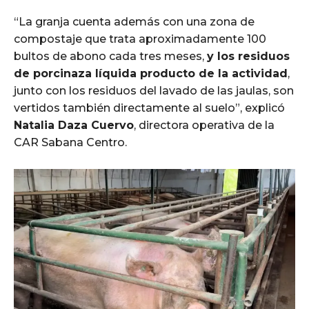
“La granja cuenta además con una zona de
compostaje que trata aproximadamente 100
bultos de abono cada tres meses,
y los residuos
de porcinaza líquida producto de la actividad
,
junto con los residuos del lavado de las jaulas, son
vertidos también directamente al suelo”, explicó
Natalia Daza Cuervo
, directora operativa de la
CAR Sabana Centro.