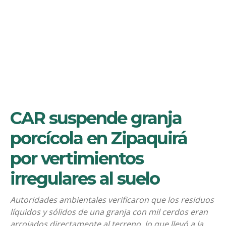
CAR suspende granja
porcícola en Zipaquirá
por vertimientos
irregulares al suelo
Autoridades ambientales verificaron que los residuos
líquidos y sólidos de una granja con mil cerdos eran
arrojados directamente al terreno, lo que llevó a la