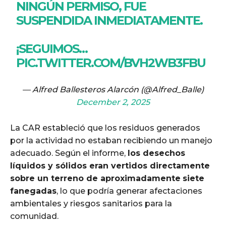
NINGÚN PERMISO, FUE
SUSPENDIDA INMEDIATAMENTE.
¡SEGUIMOS…
PIC.TWITTER.COM/BVH2WB3FBU
— Alfred Ballesteros Alarcón (@Alfred_Balle)
December 2, 2025
La CAR estableció que los residuos generados
por la actividad no estaban recibiendo un manejo
adecuado. Según el informe,
los desechos
líquidos y sólidos eran vertidos directamente
sobre un terreno de aproximadamente
siete
fanegadas
, lo que podría generar afectaciones
ambientales y riesgos sanitarios para la
comunidad.