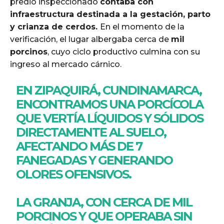
predio inspeccionado
contaba con
infraestructura destinada a la gestación, parto
y crianza de cerdos.
En el momento de la
verificación, el lugar albergaba cerca de
mil
porcinos
, cuyo ciclo productivo culmina con su
ingreso al mercado cárnico.
EN ZIPAQUIRÁ, CUNDINAMARCA,
ENCONTRAMOS UNA PORCÍCOLA
QUE VERTÍA LÍQUIDOS Y SÓLIDOS
DIRECTAMENTE AL SUELO,
AFECTANDO MÁS DE 7
FANEGADAS Y GENERANDO
OLORES OFENSIVOS.
LA GRANJA, CON CERCA DE MIL
PORCINOS Y QUE OPERABA SIN