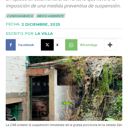
imposición de una medida preventiva de suspensión.
CUNDINAMARCA
MEDIO AMBIENTE
FECHA:
2 DICIEMBRE, 2025
ESCRITO POR:
LA VILLA
Facebook
X
WhatsApp
La CAR ordenó la suspensión inmediata de la granja porcícola en la vereda San