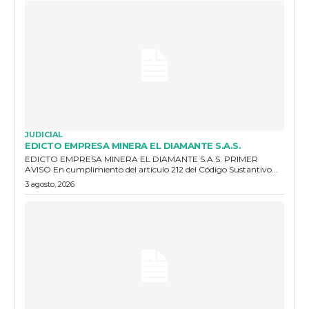
JUDICIAL
EDICTO EMPRESA MINERA EL DIAMANTE S.A.S.
EDICTO EMPRESA MINERA EL DIAMANTE S.A.S. PRIMER
AVISO En cumplimiento del artículo 212 del Código Sustantivo...
3 agosto, 2026