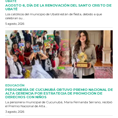
UBATE
AGOSTO 6, DÍA DE LA RENOVACIÓN DEL SANTO CRISTO DE
UBATÉ
Los católicos del municipio de Ubaté están de fiesta, debido a que
celebran su...
5 agosto, 2026
EDUCACIÓN
PERSONERÍA DE CUCUNUBÁ OBTUVO PREMIO NACIONAL DE
ALTA GERENCIA POR ESTRATEGIA DE PROMOCIÓN DE
DERECHOS CON NIÑOS
La personera municipal de Cucunubá, María Fernanda Serrano, recibió
el Premio Nacional de Alta...
3 agosto, 2026