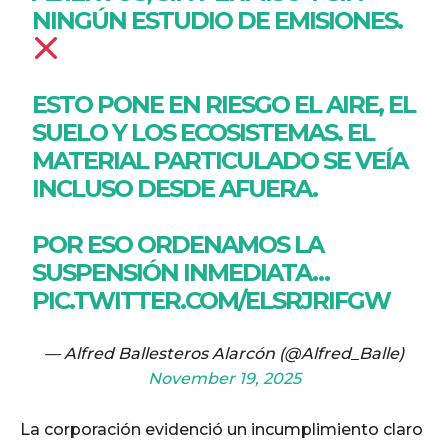
NINGÚN ESTUDIO DE EMISIONES.
ESTO PONE EN RIESGO EL AIRE, EL
SUELO Y LOS ECOSISTEMAS. EL
MATERIAL PARTICULADO SE VEÍA
INCLUSO DESDE AFUERA.
POR ESO ORDENAMOS LA
SUSPENSIÓN INMEDIATA…
PIC.TWITTER.COM/ELSRJRIFGW
— Alfred Ballesteros Alarcón (@Alfred_Balle)
November 19, 2025
La corporación evidenció un incumplimiento claro