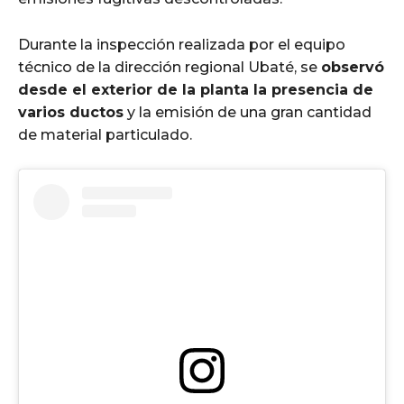
Durante la inspección realizada por el equipo
técnico de la dirección regional Ubaté, se
observó
desde el exterior de la planta la presencia de
varios ductos
y la emisión de una gran cantidad
de material particulado.