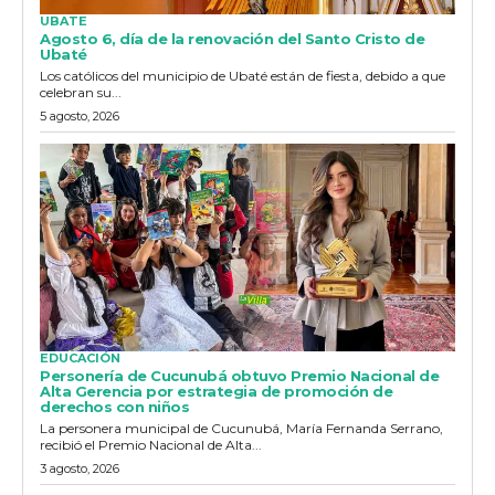
UBATE
Agosto 6, día de la renovación del Santo Cristo de
Ubaté
Los católicos del municipio de Ubaté están de fiesta, debido a que
celebran su...
5 agosto, 2026
EDUCACIÓN
Personería de Cucunubá obtuvo Premio Nacional de
Alta Gerencia por estrategia de promoción de
derechos con niños
La personera municipal de Cucunubá, María Fernanda Serrano,
recibió el Premio Nacional de Alta...
3 agosto, 2026