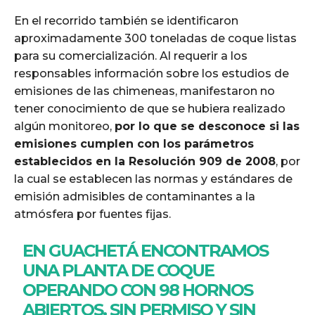
En el recorrido también se identificaron
aproximadamente 300 toneladas de coque listas
para su comercialización. Al requerir a los
responsables información sobre los estudios de
emisiones de las chimeneas, manifestaron no
tener conocimiento de que se hubiera realizado
algún monitoreo,
por lo que se desconoce si las
emisiones cumplen con los parámetros
establecidos en la Resolución 909 de 2008
, por
la cual se establecen las normas y estándares de
emisión admisibles de contaminantes a la
atmósfera por fuentes fijas.
EN GUACHETÁ ENCONTRAMOS
UNA PLANTA DE COQUE
OPERANDO CON 98 HORNOS
ABIERTOS, SIN PERMISO Y SIN