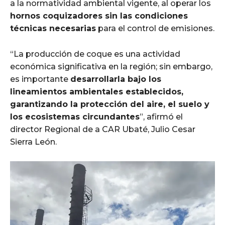
a la normatividad ambiental vigente, al operar los
hornos coquizadores sin las condiciones
técnicas necesarias
para el control de emisiones.
“La producción de coque es una actividad
económica significativa en la región; sin embargo,
es importante
desarrollarla bajo los
lineamientos ambientales establecidos,
garantizando la protección del aire, el suelo y
los ecosistemas circundantes
”, afirmó el
director Regional de a CAR Ubaté, Julio Cesar
Sierra León.