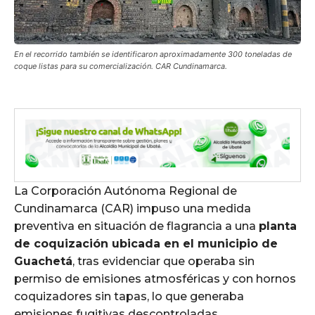
En el recorrido también se identificaron aproximadamente 300 toneladas de
coque listas para su comercialización. CAR Cundinamarca.
La Corporación Autónoma Regional de
Cundinamarca (CAR) impuso una medida
preventiva en situación de flagrancia a una
planta
de coquización ubicada en el municipio de
Guachetá
, tras evidenciar que operaba sin
permiso de emisiones atmosféricas y con hornos
coquizadores sin tapas, lo que generaba
emisiones fugitivas descontroladas.