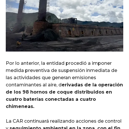
Por lo anterior, la entidad procedió a imponer
medida preventiva de suspensión inmediata de
las actividades que generan emisiones
contaminantes al aire, d
erivadas de la operación
de los 98 hornos de coque distribuidos en
cuatro baterías conectadas a cuatro
chimeneas.
La CAR continuará realizando acciones de control
y
seguimiento ambiental en la zona, con el fin