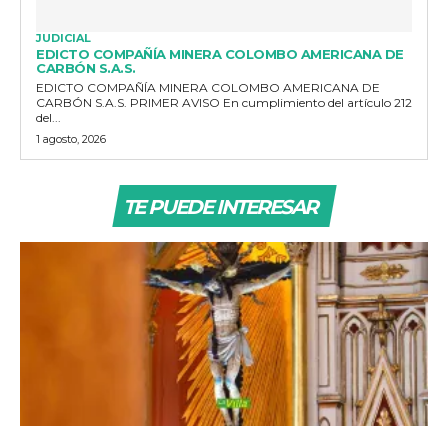
JUDICIAL
EDICTO COMPAÑÍA MINERA COLOMBO AMERICANA DE
CARBÓN S.A.S.
EDICTO COMPAÑÍA MINERA COLOMBO AMERICANA DE
CARBÓN S.A.S. PRIMER AVISO En cumplimiento del artículo 212
del...
1 agosto, 2026
TE PUEDE INTERESAR