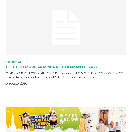
JUDICIAL
EDICTO EMPRESA MINERA EL DIAMANTE S.A.S.
EDICTO EMPRESA MINERA EL DIAMANTE S.A.S. PRIMER AVISO En
cumplimiento del artículo 212 del Código Sustantivo...
3 agosto, 2026