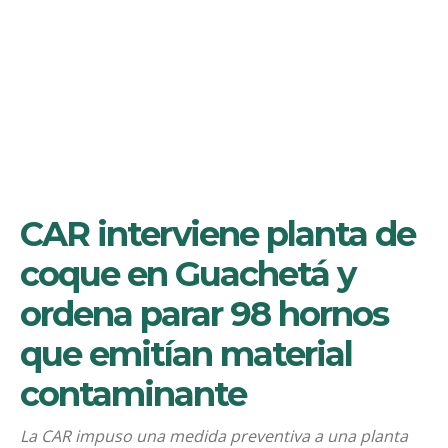
CAR interviene planta de
coque en Guachetá y
ordena parar 98 hornos
que emitían material
contaminante
La CAR impuso una medida preventiva a una planta