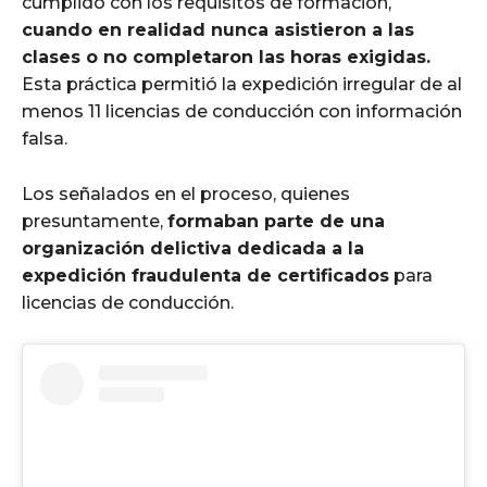
cumplido con los requisitos de formación,
cuando en realidad nunca asistieron a las
clases o no completaron las horas exigidas.
Esta práctica permitió la expedición irregular de al
menos 11 licencias de conducción con información
falsa.
Los señalados en el proceso, quienes
presuntamente,
formaban parte de una
organización delictiva dedicada a la
expedición fraudulenta de certificados
para
licencias de conducción.