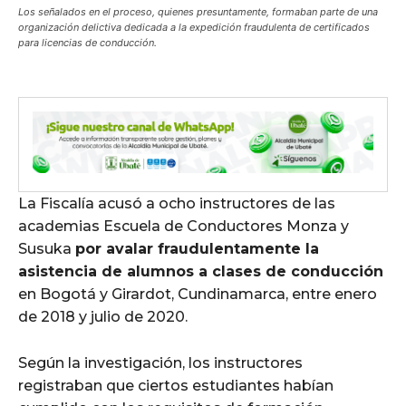
Los señalados en el proceso, quienes presuntamente, formaban parte de una
organización delictiva dedicada a la expedición fraudulenta de certificados
para licencias de conducción.
La Fiscalía acusó a ocho instructores de las
academias Escuela de Conductores Monza y
Susuka
por avalar fraudulentamente la
asistencia de alumnos a clases de conducción
en Bogotá y Girardot, Cundinamarca, entre enero
de 2018 y julio de 2020.
Según la investigación, los instructores
registraban que ciertos estudiantes habían