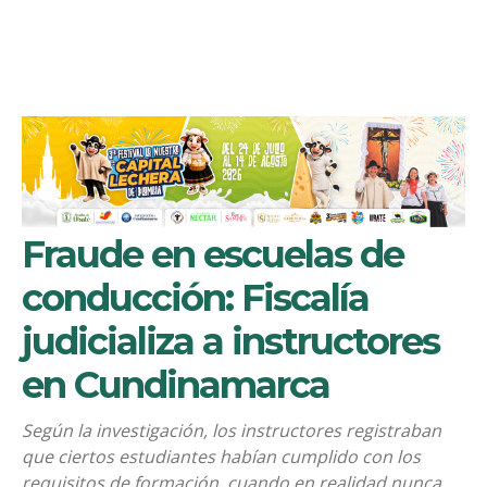
Fraude en escuelas de
conducción: Fiscalía
judicializa a instructores
en Cundinamarca
Según la investigación, los instructores registraban
que ciertos estudiantes habían cumplido con los
requisitos de formación, cuando en realidad nunca