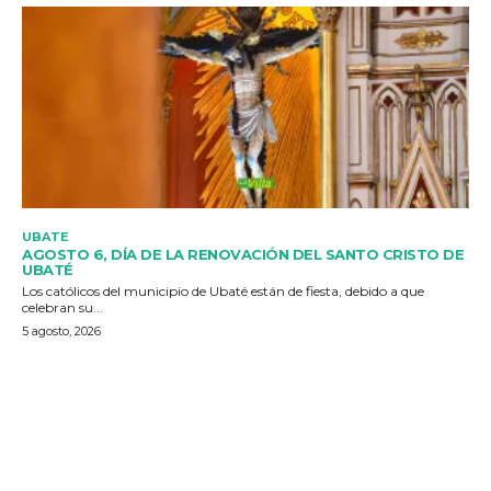
UBATE
AGOSTO 6, DÍA DE LA RENOVACIÓN DEL SANTO CRISTO DE
UBATÉ
Los católicos del municipio de Ubaté están de fiesta, debido a que
celebran su...
5 agosto, 2026