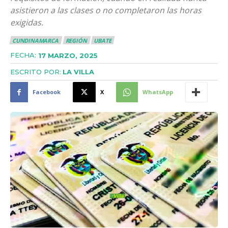
asistieron a las clases o no completaron las horas
exigidas.
CUNDINAMARCA
REGIÓN
UBATE
FECHA:
17 MARZO, 2025
ESCRITO POR:
LA VILLA
Facebook
X
WhatsApp