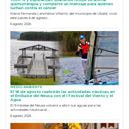
quimioterapia y comparte un mensaje para quienes
luchan contra el cáncer
María Fernanda Lancheros Villamil, del municipio de Ubaté, vivió
este jueves 6 de agosto...
6 agosto, 2026
MEDIO AMBIENTE
El 16 de agosto reabrirán las actividades náuticas en
el Embalse del Neusa con el I Festival del Viento y el
Agua
El Embalse del Neusa volverá a abrir sus aguas para las
actividades náuticas el...
6 agosto, 2026