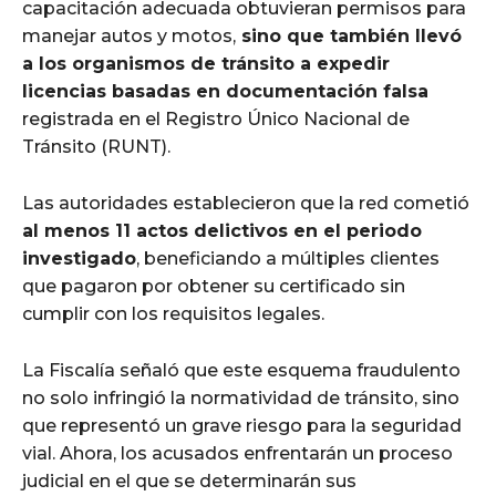
capacitación adecuada obtuvieran permisos para
manejar autos y motos,
sino que también llevó
a los organismos de tránsito a expedir
licencias basadas en documentación falsa
registrada en el Registro Único Nacional de
Tránsito (RUNT).
Las autoridades establecieron que la red cometió
al menos 11 actos delictivos en el periodo
investigado
, beneficiando a múltiples clientes
que pagaron por obtener su certificado sin
cumplir con los requisitos legales.
La Fiscalía señaló que este esquema fraudulento
no solo infringió la normatividad de tránsito, sino
que representó un grave riesgo para la seguridad
vial. Ahora, los acusados enfrentarán un proceso
judicial en el que se determinarán sus