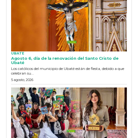
UBATE
Agosto 6, día de la renovación del Santo Cristo de
Ubaté
Los católicos del municipio de Ubaté están de fiesta, debido a que
celebran su...
5 agosto, 2026