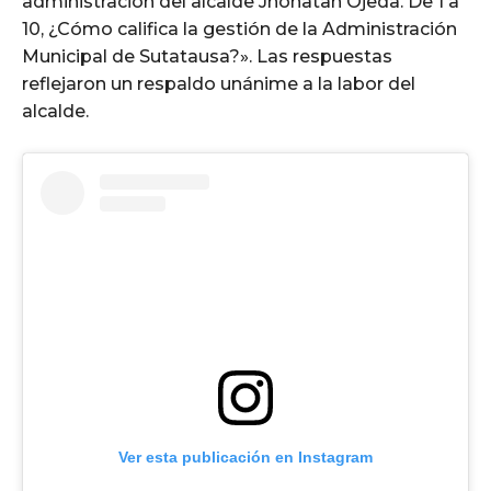
administración del alcalde Jhonatan Ojeda. De 1 a
10, ¿Cómo califica la gestión de la Administración
Municipal de Sutatausa?». Las respuestas
reflejaron un respaldo unánime a la labor del
alcalde.
Ver esta publicación en Instagram