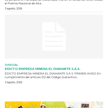
el Premio Nacional de Alta...
3 agosto, 2026
JUDICIAL
EDICTO EMPRESA MINERA EL DIAMANTE S.A.S.
EDICTO EMPRESA MINERA EL DIAMANTE S.A.S. PRIMER AVISO En
cumplimiento del artículo 212 del Código Sustantivo...
3 agosto, 2026