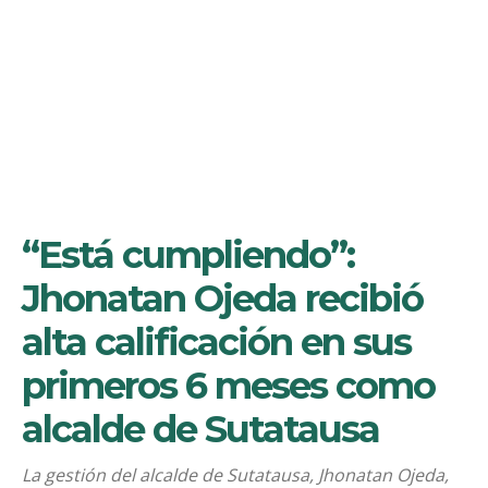
“Está cumpliendo”:
Jhonatan Ojeda recibió
alta calificación en sus
primeros 6 meses como
alcalde de Sutatausa
La gestión del alcalde de Sutatausa, Jhonatan Ojeda,