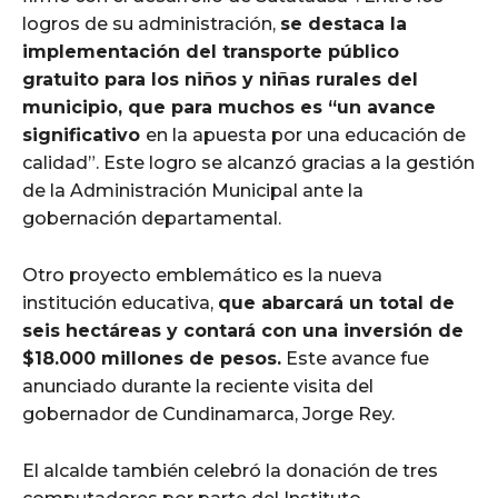
logros de su administración,
se destaca la
implementación del transporte público
gratuito para los niños y niñas rurales del
municipio, que para muchos es “un avance
significativo
en la apuesta por una educación de
calidad”. Este logro se alcanzó gracias a la gestión
de la Administración Municipal ante la
gobernación departamental.
Otro proyecto emblemático es la nueva
institución educativa,
que abarcará un total de
seis hectáreas y contará con una inversión de
$18.000 millones de pesos.
Este avance fue
anunciado durante la reciente visita del
gobernador de Cundinamarca, Jorge Rey.
El alcalde también celebró la donación de tres