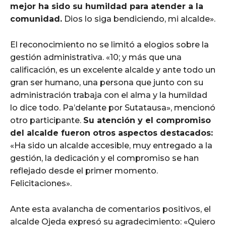
mejor ha sido su humildad para atender a la
comunidad.
Dios lo siga bendiciendo, mi alcalde».
El reconocimiento no se limitó a elogios sobre la
gestión administrativa. «10; y más que una
calificación, es un excelente alcalde y ante todo un
gran ser humano, una persona que junto con su
administración trabaja con el alma y la humildad
lo dice todo. Pa’delante por Sutatausa», mencionó
otro participante.
Su atención y el compromiso
del alcalde fueron otros aspectos destacados:
«Ha sido un alcalde accesible, muy entregado a la
gestión, la dedicación y el compromiso se han
reflejado desde el primer momento.
Felicitaciones».
Ante esta avalancha de comentarios positivos, el
alcalde Ojeda expresó su agradecimiento: «Quiero