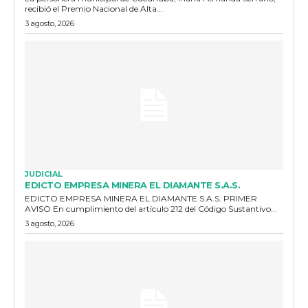
recibió el Premio Nacional de Alta...
3 agosto, 2026
JUDICIAL
EDICTO EMPRESA MINERA EL DIAMANTE S.A.S.
EDICTO EMPRESA MINERA EL DIAMANTE S.A.S. PRIMER
AVISO En cumplimiento del artículo 212 del Código Sustantivo...
3 agosto, 2026