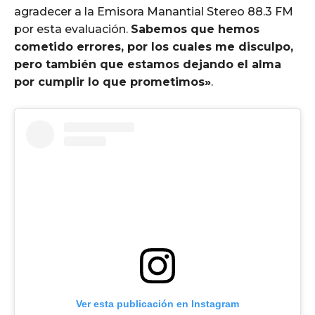
agradecer a la Emisora Manantial Stereo 88.3 FM
por esta evaluación.
Sabemos que hemos
cometido errores, por los cuales me disculpo,
pero también que estamos dejando el alma
por cumplir lo que prometimos»
.
Ver esta publicación en Instagram