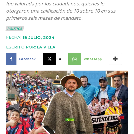
fue valorada por los ciudadanos, quienes le
otorgaron una calificación de 10 sobre 10 en sus
primeros seis meses de mandato.
POLITICA
FECHA:
18 JULIO, 2024
ESCRITO POR:
LA VILLA
Facebook
X
WhatsApp