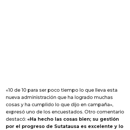
«10 de 10 para ser poco tiempo lo que lleva esta
nueva administración que ha logrado muchas
cosas y ha cumplido lo que dijo en campaña»,
expresó uno de los encuestados. Otro comentario
destacó:
«Ha hecho las cosas bien; su gestión
por el progreso de Sutatausa es excelente y lo