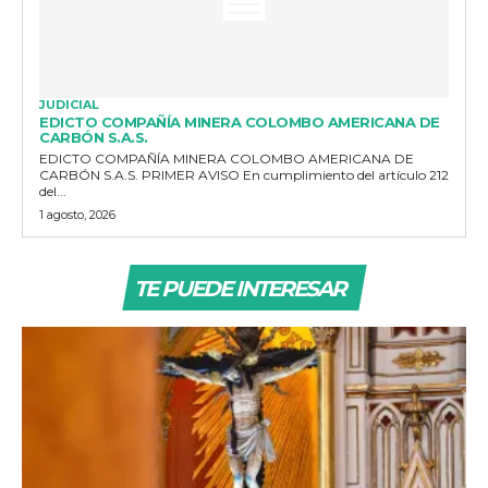
JUDICIAL
EDICTO COMPAÑÍA MINERA COLOMBO AMERICANA DE
CARBÓN S.A.S.
EDICTO COMPAÑÍA MINERA COLOMBO AMERICANA DE
CARBÓN S.A.S. PRIMER AVISO En cumplimiento del artículo 212
del...
1 agosto, 2026
TE PUEDE INTERESAR