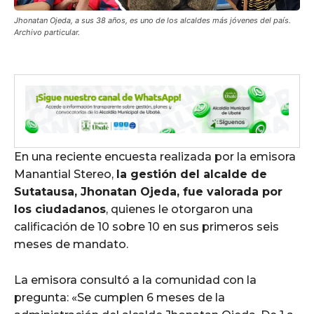
Jhonatan Ojeda, a sus 38 años, es uno de los alcaldes más jóvenes del país.
Archivo particular.
En una reciente encuesta realizada por la emisora
Manantial Stereo,
la gestión del alcalde de
Sutatausa, Jhonatan Ojeda, fue valorada por
los ciudadanos
, quienes le otorgaron una
calificación de 10 sobre 10 en sus primeros seis
meses de mandato.
La emisora consultó a la comunidad con la
pregunta: «Se cumplen 6 meses de la