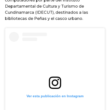
computadores por parte del Instituto
Departamental de Cultura y Turismo de
Cundinamarca (IDECUT), destinados a las
bibliotecas de Peñas y el casco urbano.
Ver esta publicación en Instagram