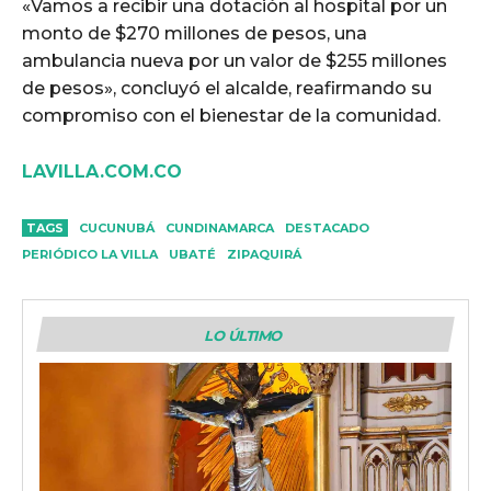
«Vamos a recibir una dotación al hospital por un
monto de $270 millones de pesos, una
ambulancia nueva por un valor de $255 millones
de pesos», concluyó el alcalde, reafirmando su
compromiso con el bienestar de la comunidad.
LAVILLA.COM.CO
TAGS
CUCUNUBÁ
CUNDINAMARCA
DESTACADO
PERIÓDICO LA VILLA
UBATÉ
ZIPAQUIRÁ
LO ÚLTIMO