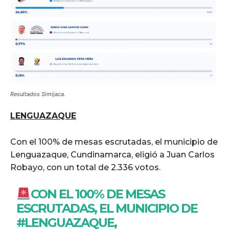
Resultados Simijaca.
LENGUAZAQUE
Con el 100% de mesas escrutadas, el municipio de
Lenguazaque, Cundinamarca, eligió a Juan Carlos
Robayo, con un total de 2.336 votos.
CON EL 100% DE MESAS
ESCRUTADAS, EL MUNICIPIO DE
#LENGUAZAQUE
,