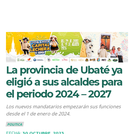
La provincia de Ubaté ya
eligió a sus alcaldes para
el periodo 2024 – 2027
Los nuevos mandatarios empezarán sus funciones
desde el 1 de enero de 2024.
POLITICA
FECHA:
30 OCTUBRE, 2023