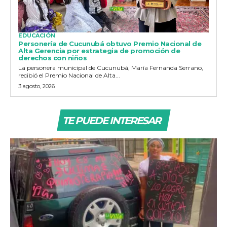
EDUCACIÓN
Personería de Cucunubá obtuvo Premio Nacional de
Alta Gerencia por estrategia de promoción de
derechos con niños
La personera municipal de Cucunubá, María Fernanda Serrano,
recibió el Premio Nacional de Alta...
3 agosto, 2026
TE PUEDE INTERESAR