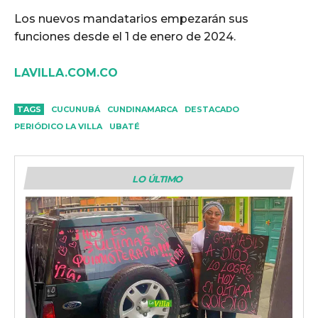
Los nuevos mandatarios empezarán sus
funciones desde el 1 de enero de 2024.
LAVILLA.COM.CO
TAGS
CUCUNUBÁ
CUNDINAMARCA
DESTACADO
PERIÓDICO LA VILLA
UBATÉ
LO ÚLTIMO