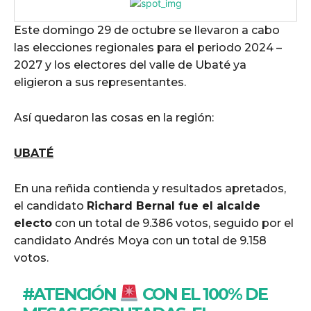
Este domingo 29 de octubre se llevaron a cabo
las elecciones regionales para el periodo 2024 –
2027 y los electores del valle de Ubaté ya
eligieron a sus representantes.
Así quedaron las cosas en la región:
UBATÉ
En una reñida contienda y resultados apretados,
el candidato
Richard Bernal fue el alcalde
electo
con un total de 9.386 votos, seguido por el
candidato Andrés Moya con un total de 9.158
votos.
#ATENCIÓN
CON EL 100% DE