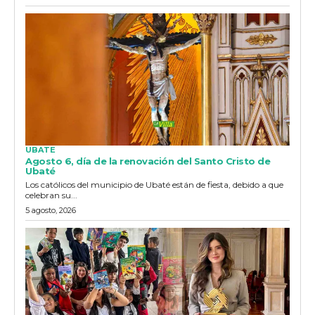
UBATE
Agosto 6, día de la renovación del Santo Cristo de
Ubaté
Los católicos del municipio de Ubaté están de fiesta, debido a que
celebran su...
5 agosto, 2026