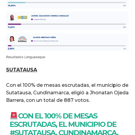
Resultados Lenguazaque.
SUTATAUSA
Con el 100% de mesas escrutadas, el municipio de
Sutatausa, Cundinamarca, eligió a Jhonatan Ojeda
Barrera, con un total de 887 votos.
CON EL 100% DE MESAS
ESCRUTADAS, EL MUNICIPIO DE
#SUTATAUSA
, CUNDINAMARCA,