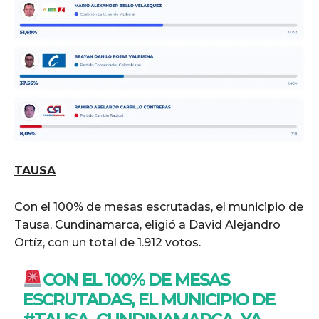
TAUSA
Con el 100% de mesas escrutadas, el municipio de
Tausa, Cundinamarca, eligió a David Alejandro
Ortíz, con un total de 1.912 votos.
CON EL 100% DE MESAS
ESCRUTADAS, EL MUNICIPIO DE