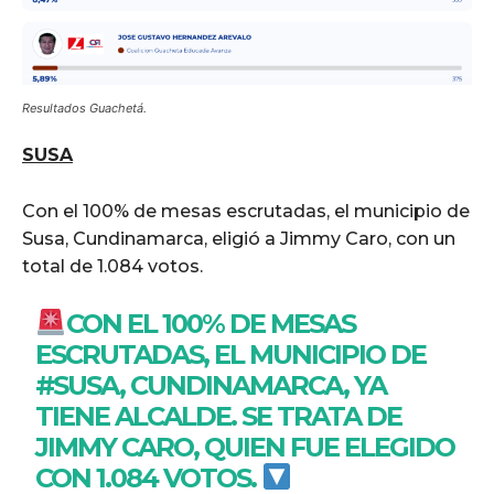
Resultados Guachetá.
SUSA
Con el 100% de mesas escrutadas, el municipio de
Susa, Cundinamarca, eligió a Jimmy Caro, con un
total de 1.084 votos.
CON EL 100% DE MESAS
ESCRUTADAS, EL MUNICIPIO DE
#SUSA
, CUNDINAMARCA, YA
TIENE ALCALDE. SE TRATA DE
JIMMY CARO, QUIEN FUE ELEGIDO
CON 1.084 VOTOS.