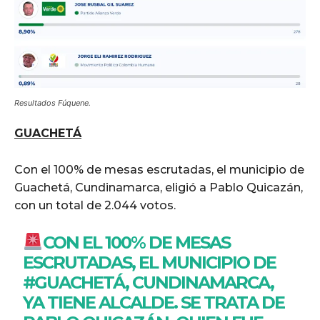
Resultados Fúquene.
GUACHETÁ
Con el 100% de mesas escrutadas, el municipio de
Guachetá, Cundinamarca, eligió a Pablo Quicazán,
con un total de 2.044 votos.
CON EL 100% DE MESAS
ESCRUTADAS, EL MUNICIPIO DE
#GUACHETÁ
, CUNDINAMARCA,
YA TIENE ALCALDE. SE TRATA DE