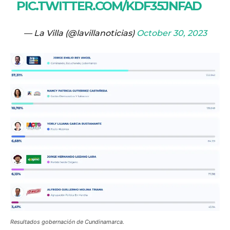
PIC.TWITTER.COM/KDF35JNFAD
— La Villa (@lavillanoticias)
October 30, 2023
Resultados gobernación de Cundinamarca.