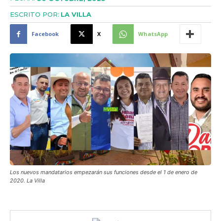
ESCRITO POR:
LA VILLA
Facebook
X
WhatsApp
Los nuevos mandatarios empezarán sus funciones desde el 1 de enero de
2020. La Villa