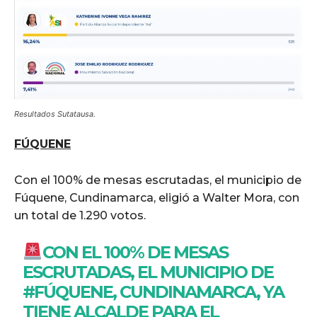
Resultados Sutatausa.
FÚQUENE
Con el 100% de mesas escrutadas, el municipio de
Fúquene, Cundinamarca, eligió a Walter Mora, con
un total de 1.290 votos.
CON EL 100% DE MESAS
ESCRUTADAS, EL MUNICIPIO DE
#FÚQUENE
, CUNDINAMARCA, YA
TIENE ALCALDE PARA EL