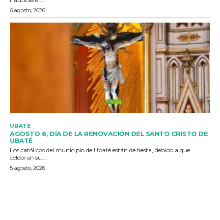
6 agosto, 2026
UBATE
AGOSTO 6, DÍA DE LA RENOVACIÓN DEL SANTO CRISTO DE
UBATÉ
Los católicos del municipio de Ubaté están de fiesta, debido a que
celebran su...
5 agosto, 2026