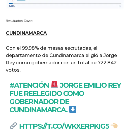
Resultados Tausa.
CUNDINAMARCA
Con el 99,98% de mesas escrutadas, el
departamento de Cundinamarca eligió a Jorge
Rey como gobernador con un total de 722.842
votos.
#ATENCIÓN
JORGE EMILIO REY
FUE REELEGIDO COMO
GOBERNADOR DE
CUNDINAMARCA.
HTTPS://T.CO/WKXERPKIG5