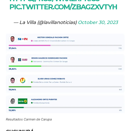
PIC.TWITTER.COM/ZBAGZXVTYH
— La Villa (@lavillanoticias)
October 30, 2023
Resultados Carmen de Carupa