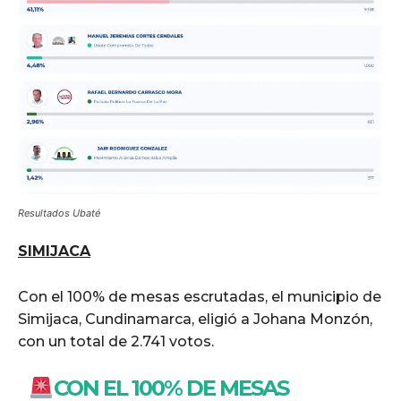
Resultados Ubaté
SIMIJACA
Con el 100% de mesas escrutadas, el municipio de
Simijaca, Cundinamarca, eligió a Johana Monzón,
con un total de 2.741 votos.
CON EL 100% DE MESAS