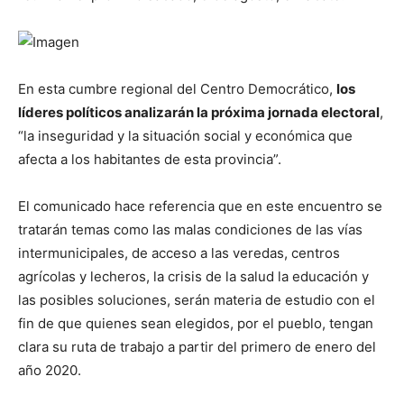
En esta cumbre regional del Centro Democrático,
los
líderes políticos analizarán la próxima jornada electoral
,
“la inseguridad y la situación social y económica que
afecta a los habitantes de esta provincia”.
El comunicado hace referencia que en este encuentro se
tratarán temas como las malas condiciones de las vías
intermunicipales, de acceso a las veredas, centros
agrícolas y lecheros, la crisis de la salud la educación y
las posibles soluciones, serán materia de estudio con el
fin de que quienes sean elegidos, por el pueblo, tengan
clara su ruta de trabajo a partir del primero de enero del
año 2020.