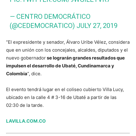
— CENTRO DEMOCRÁTICO
(@CEDEMOCRATICO)
JULY 27, 2019
“El expresidente y senador, Álvaro Uribe Vélez, considera
que en unión con los concejales, alcaldes, diputados y el
nuevo gobernador
se lograrán grandes resultados que
impulsen el desarrollo de Ubaté, Cundinamarca y
Colombia
”, dice.
El evento tendrá lugar en el coliseo cubierto Villa Lucy,
ubicado en la calle 4 # 3-16 de Ubaté a partir de las
02:30 de la tarde.
LAVILLA.COM.CO