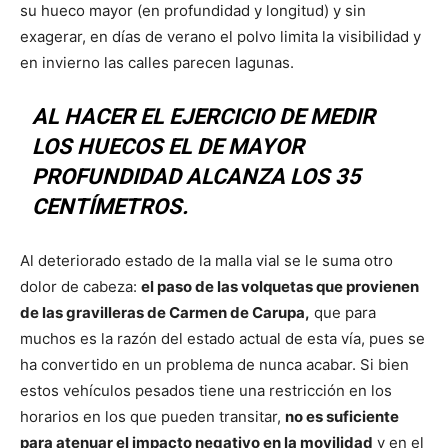
su hueco mayor (en profundidad y longitud) y sin
exagerar, en días de verano el polvo limita la visibilidad y
en invierno las calles parecen lagunas.
AL HACER EL EJERCICIO DE MEDIR
LOS HUECOS EL DE MAYOR
PROFUNDIDAD ALCANZA LOS 35
CENTÍMETROS.
Al deteriorado estado de la malla vial se le suma otro
dolor de cabeza:
el paso de las volquetas que provienen
de las gravilleras de Carmen de Carupa,
que para
muchos es la razón del estado actual de esta vía, pues se
ha convertido en un problema de nunca acabar. Si bien
estos vehículos pesados tiene una restricción en los
horarios en los que pueden transitar,
no es suficiente
para atenuar el impacto negativo en la movilidad
y en el