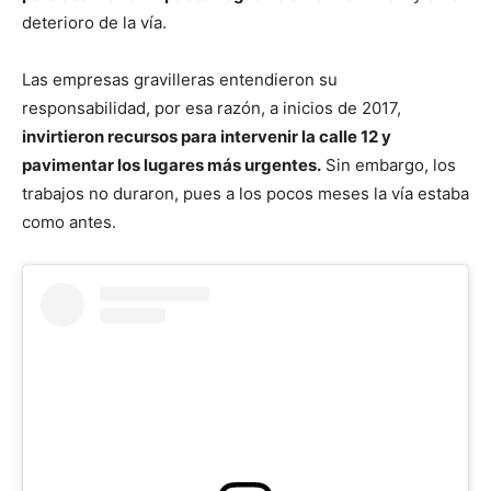
deterioro de la vía.
Las empresas gravilleras entendieron su
responsabilidad, por esa razón, a inicios de 2017,
invirtieron recursos para intervenir la calle 12 y
pavimentar los lugares más urgentes.
Sin embargo, los
trabajos no duraron, pues a los pocos meses la vía estaba
como antes.