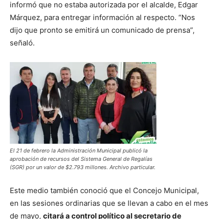
informó que no estaba autorizada por el alcalde, Edgar
Márquez, para entregar información al respecto. “Nos
dijo que pronto se emitirá un comunicado de prensa”,
señaló.
El 21 de febrero la Administración Municipal publicó la
aprobación de recursos del Sistema General de Regalías
(SGR) por un valor de $2.793 millones. Archivo particular.
Este medio también conoció que el Concejo Municipal,
en las sesiones ordinarias que se llevan a cabo en el mes
de mayo,
citará a control político al secretario de