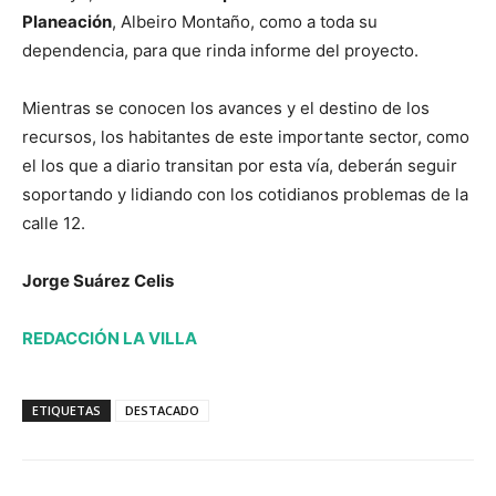
Planeación
, Albeiro Montaño, como a toda su
dependencia, para que rinda informe del proyecto.
Mientras se conocen los avances y el destino de los
recursos, los habitantes de este importante sector, como
el los que a diario transitan por esta vía, deberán seguir
soportando y lidiando con los cotidianos problemas de la
calle 12.
Jorge Suárez Celis
REDACCIÓN LA VILLA
ETIQUETAS
DESTACADO