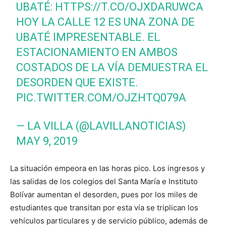
UBATÉ:
HTTPS://T.CO/OJXDARUWCA
HOY LA CALLE 12 ES UNA ZONA DE
UBATÉ IMPRESENTABLE. EL
ESTACIONAMIENTO EN AMBOS
COSTADOS DE LA VÍA DEMUESTRA EL
DESORDEN QUE EXISTE.
PIC.TWITTER.COM/OJZHTQ079A
— LA VILLA (@LAVILLANOTICIAS)
MAY 9, 2019
La situación empeora en las horas pico. Los ingresos y
las salidas de los colegios del Santa María e Instituto
Bolívar aumentan el desorden, pues por los miles de
estudiantes que transitan por esta vía se triplican los
vehículos particulares y de servicio público, además de