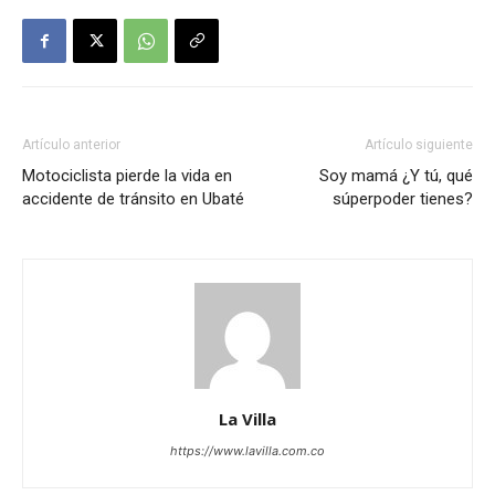
Artículo anterior
Artículo siguiente
Motociclista pierde la vida en
Soy mamá ¿Y tú, qué
accidente de tránsito en Ubaté
súperpoder tienes?
La Villa
https://www.lavilla.com.co