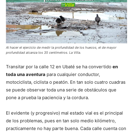
Al hacer el ejercicio de medir la profundidad de los huecos, el de mayor
profundidad alcanza los 35 centímetros. La Villa.
Transitar por la calle 12 en Ubaté se ha convertido
en
toda una aventura
para cualquier conductor,
motociclista, ciclista o peatón. En tan solo cuatro cuadras
se puede observar toda una serie de obstáculos que
pone a prueba la paciencia y la cordura.
El evidente (y progresivo) mal estado vial es el principal
de los problemas, pues en tan solo medio kilómetro,
practicamente no hay parte buena. Cada calle cuenta con