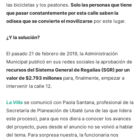
las bicicletas y los peatones.
Solo las personas que tiene
que pasar constantemente por esta calle saben la
odisea que se convierte el movilizarse
por este lugar.
¿Y la solución?
El pasado 21 de febrero de 2019, la Administración
Municipal publicó en sus redes sociales la aprobación de
recursos del Sistema General de Regalías (SGR) por un
valor de $2.793 millones
para, finalmente, empezar a
intervenir la calle 12.
La Villa
se comunicó con Paola Santana, profesional de la
Secretaría de Planeación de Ubaté (una de las que lidera
este proceso), para que nos diera a conocer los avances
del proyecto, pues desde el anuncio no se volvió a hablar
del tema. Para sorpresa nuestra, la funcionaria nos