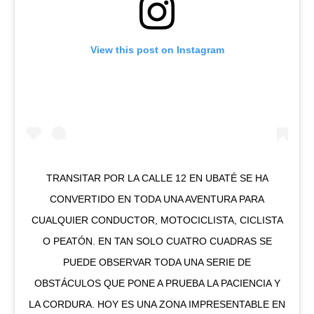
View this post on Instagram
TRANSITAR POR LA CALLE 12 EN UBATÉ SE HA
CONVERTIDO EN TODA UNA AVENTURA PARA
CUALQUIER CONDUCTOR, MOTOCICLISTA, CICLISTA
O PEATÓN. EN TAN SOLO CUATRO CUADRAS SE
PUEDE OBSERVAR TODA UNA SERIE DE
OBSTÁCULOS QUE PONE A PRUEBA LA PACIENCIA Y
LA CORDURA. HOY ES UNA ZONA IMPRESENTABLE EN