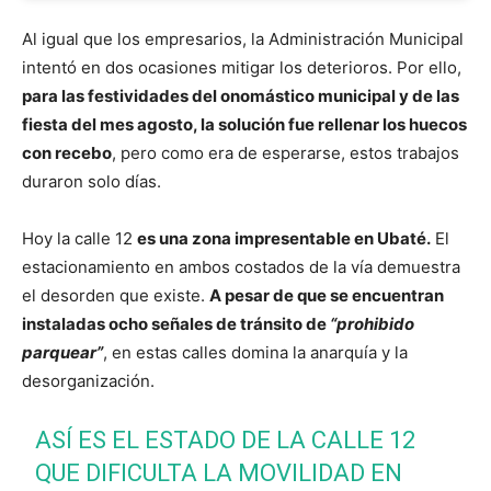
Al igual que los empresarios, la Administración Municipal
intentó en dos ocasiones mitigar los deterioros. Por ello,
para las festividades del onomástico municipal y de las
fiesta del mes agosto, la solución fue rellenar los huecos
con recebo
, pero como era de esperarse, estos trabajos
duraron solo días.
Hoy la calle 12
es una zona impresentable en Ubaté.
El
estacionamiento en ambos costados de la vía demuestra
el desorden que existe.
A pesar de que se encuentran
instaladas ocho señales de tránsito de
“prohibido
parquear”
, en estas calles domina la anarquía y la
desorganización.
ASÍ ES EL ESTADO DE LA CALLE 12
QUE DIFICULTA LA MOVILIDAD EN