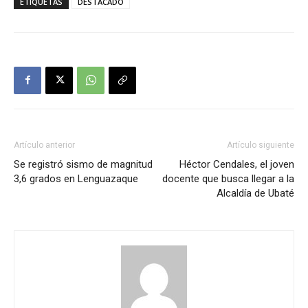
ETIQUETAS
DESTACADO
Artículo anterior
Artículo siguiente
Se registró sismo de magnitud
Héctor Cendales, el joven
3,6 grados en Lenguazaque
docente que busca llegar a la
Alcaldía de Ubaté