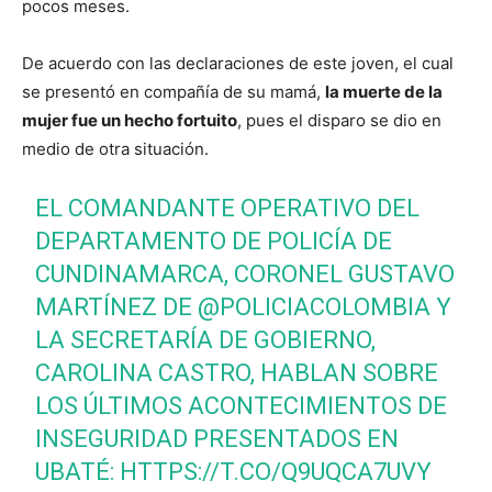
pocos meses.
De acuerdo con las declaraciones de este joven, el cual
se presentó en compañía de su mamá,
la muerte de la
mujer fue un hecho fortuito
, pues el disparo se dio en
medio de otra situación.
EL COMANDANTE OPERATIVO DEL
DEPARTAMENTO DE POLICÍA DE
CUNDINAMARCA, CORONEL GUSTAVO
MARTÍNEZ DE
@POLICIACOLOMBIA
Y
LA SECRETARÍA DE GOBIERNO,
CAROLINA CASTRO, HABLAN SOBRE
LOS ÚLTIMOS ACONTECIMIENTOS DE
INSEGURIDAD PRESENTADOS EN
UBATÉ:
HTTPS://T.CO/Q9UQCA7UVY