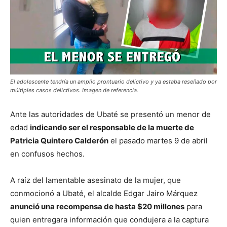
El adolescente tendría un amplio prontuario delictivo y ya estaba reseñado por
múltiples casos delictivos. Imagen de referencia.
Ante las autoridades de Ubaté se presentó un menor de
edad
indicando ser el responsable de la muerte de
Patricia Quintero Calderón
el pasado martes 9 de abril
en confusos hechos.
A raíz del lamentable asesinato de la mujer, que
conmocionó a Ubaté, el alcalde Edgar Jairo Márquez
anunció una recompensa de hasta $20 millones
para
quien entregara información que condujera a la captura