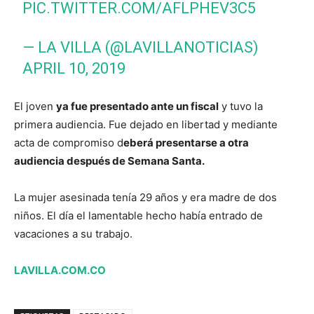
PIC.TWITTER.COM/AFLPHEV3C5
— LA VILLA (@LAVILLANOTICIAS)
APRIL 10, 2019
El joven
ya fue presentado ante un fiscal
y tuvo la
primera audiencia. Fue dejado en libertad y mediante
acta de compromiso d
eberá presentarse a otra
audiencia después de Semana Santa.
La mujer asesinada tenía 29 años y era madre de dos
niños. El día el lamentable hecho había entrado de
vacaciones a su trabajo.
LAVILLA.COM.CO