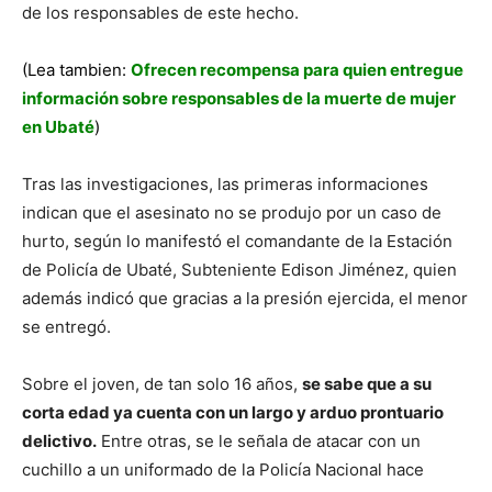
de los responsables de este hecho.
(Lea tambien:
Ofrecen recompensa para quien entregue
información sobre responsables de la muerte de mujer
en Ubaté
)
Tras las investigaciones, las primeras informaciones
indican que el asesinato no se produjo por un caso de
hurto, según lo manifestó el comandante de la Estación
de Policía de Ubaté, Subteniente Edison Jiménez, quien
además indicó que gracias a la presión ejercida, el menor
se entregó.
Sobre el joven, de tan solo 16 años,
se sabe que a su
corta edad ya cuenta con un largo y arduo prontuario
delictivo.
Entre otras, se le señala de atacar con un
cuchillo a un uniformado de la Policía Nacional hace