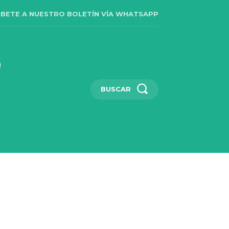
IBETE A NUESTRO BOLETÍN VÍA WHATSAPP
BUSCAR