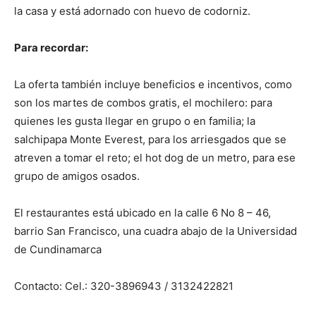
la casa y está adornado con huevo de codorniz.
Para recordar:
La oferta también incluye beneficios e incentivos, como
son los martes de combos gratis, el mochilero: para
quienes les gusta llegar en grupo o en familia; la
salchipapa Monte Everest, para los arriesgados que se
atreven a tomar el reto; el hot dog de un metro, para ese
grupo de amigos osados.
El restaurantes está ubicado en la calle 6 No 8 – 46,
barrio San Francisco, una cuadra abajo de la Universidad
de Cundinamarca
Contacto: Cel.: 320-3896943 / 3132422821