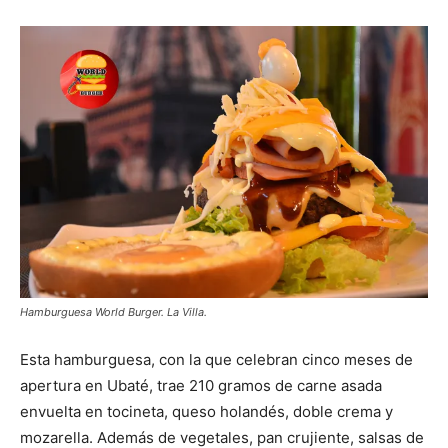
Hamburguesa World Burger. La Villa.
Esta hamburguesa, con la que celebran cinco meses de
apertura en Ubaté, trae 210 gramos de carne asada
envuelta en tocineta, queso holandés, doble crema y
mozarella. Además de vegetales, pan crujiente, salsas de