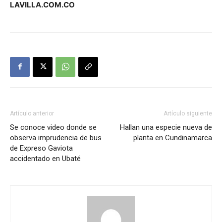
LAVILLA.COM.CO
Artículo anterior
Artículo siguiente
Se conoce video donde se
Hallan una especie nueva de
observa imprudencia de bus
planta en Cundinamarca
de Expreso Gaviota
accidentado en Ubaté