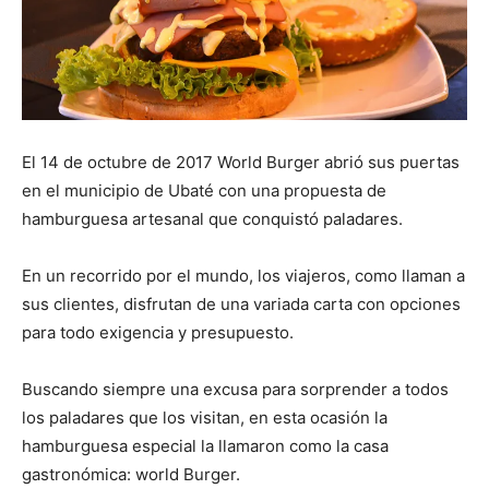
El 14 de octubre de 2017 World Burger abrió sus puertas
en el municipio de Ubaté con una propuesta de
hamburguesa artesanal que conquistó paladares.
En un recorrido por el mundo, los viajeros, como llaman a
sus clientes, disfrutan de una variada carta con opciones
para todo exigencia y presupuesto.
Buscando siempre una excusa para sorprender a todos
los paladares que los visitan, en esta ocasión la
hamburguesa especial la llamaron como la casa
gastronómica: world Burger.