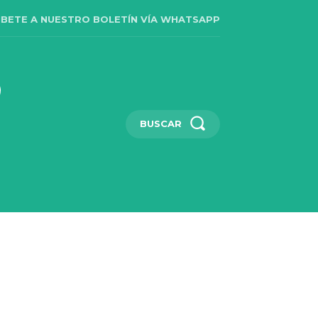
IBETE A NUESTRO BOLETÍN VÍA WHATSAPP
BUSCAR