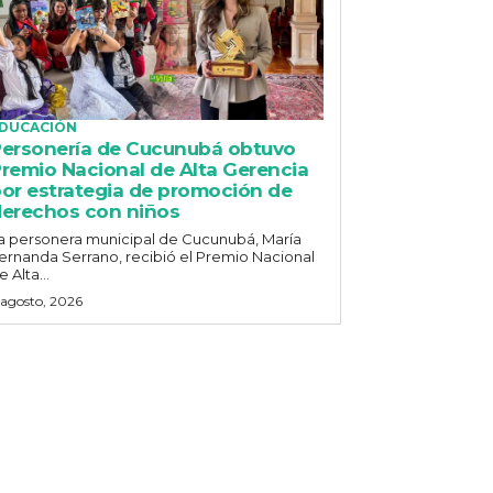
DUCACIÓN
ersonería de Cucunubá obtuvo
remio Nacional de Alta Gerencia
or estrategia de promoción de
erechos con niños
a personera municipal de Cucunubá, María
ernanda Serrano, recibió el Premio Nacional
e Alta...
 agosto, 2026