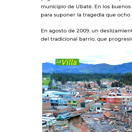
municipio de Ubaté. En los buenos
para suponer la tragedia que ocho
En agosto de 2009, un deslizamient
del tradicional barrio, que progre