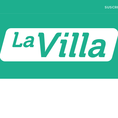
SUSCR