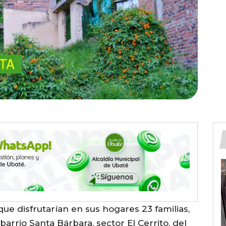
que disfrutarían en sus hogares 23 familias,
arrio Santa Bárbara, sector El Cerrito, del