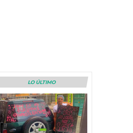
LO ÚLTIMO