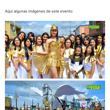
Aquí algunas imágenes de este evento: