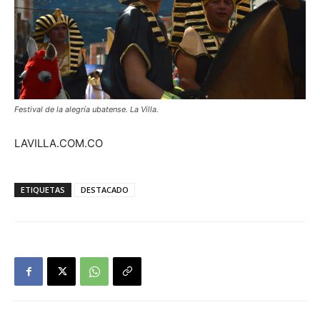
Festival de la alegría ubatense. La Villa.
LAVILLA.COM.CO
ETIQUETAS
DESTACADO