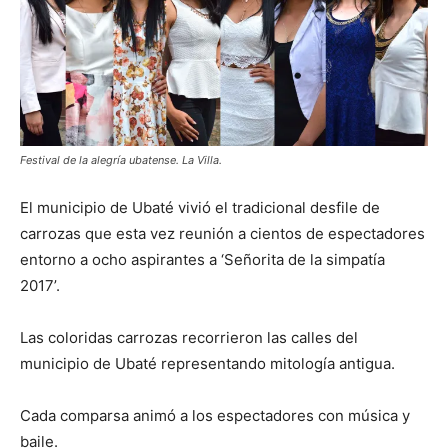
Festival de la alegría ubatense. La Villa.
El municipio de Ubaté vivió el tradicional desfile de
carrozas que esta vez reunión a cientos de espectadores
entorno a ocho aspirantes a ‘Señorita de la simpatía
2017’.
Las coloridas carrozas recorrieron las calles del
municipio de Ubaté representando mitología antigua.
Cada comparsa animó a los espectadores con música y
baile.