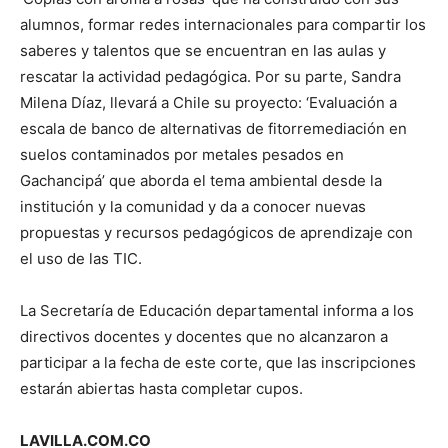
alumnos, formar redes internacionales para compartir los
saberes y talentos que se encuentran en las aulas y
rescatar la actividad pedagógica. Por su parte, Sandra
Milena Díaz, llevará a Chile su proyecto: ‘Evaluación a
escala de banco de alternativas de fitorremediación en
suelos contaminados por metales pesados en
Gachancipá’ que aborda el tema ambiental desde la
institución y la comunidad y da a conocer nuevas
propuestas y recursos pedagógicos de aprendizaje con
el uso de las TIC.
La Secretaría de Educación departamental informa a los
directivos docentes y docentes que no alcanzaron a
participar a la fecha de este corte, que las inscripciones
estarán abiertas hasta completar cupos.
LAVILLA.COM.CO