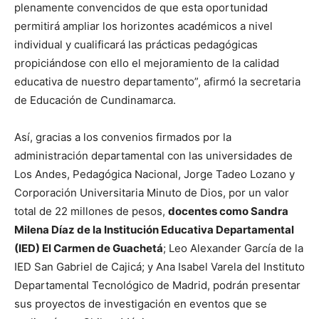
plenamente convencidos de que esta oportunidad
permitirá ampliar los horizontes académicos a nivel
individual y cualificará las prácticas pedagógicas
propiciándose con ello el mejoramiento de la calidad
educativa de nuestro departamento”, afirmó la secretaria
de Educación de Cundinamarca.
Así, gracias a los convenios firmados por la
administración departamental con las universidades de
Los Andes, Pedagógica Nacional, Jorge Tadeo Lozano y
Corporación Universitaria Minuto de Dios, por un valor
total de 22 millones de pesos,
docentes como Sandra
Milena Díaz de la Institución Educativa Departamental
(IED) El Carmen de Guachetá
; Leo Alexander García de la
IED San Gabriel de Cajicá; y Ana Isabel Varela del Instituto
Departamental Tecnológico de Madrid, podrán presentar
sus proyectos de investigación en eventos que se