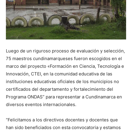
Luego de un riguroso proceso de evaluación y selección,
75 maestros cundinamarqueses fueron escogidos en el
marco del proyecto «Formación en Ciencia, Tecnología e
Innovación, CTEI, en la comunidad educativa de las
instituciones educativas oficiales de los municipios no
certificados del departamento y fortalecimiento del
Programa ONDAS” para representar a Cundinamarca en
diversos eventos internacionales.
“Felicitamos a los directivos docentes y docentes que
han sido beneficiados con esta convocatoria y estamos