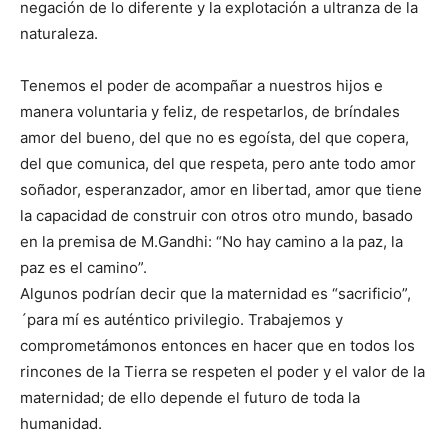
negación de lo diferente y la explotación a ultranza de la
naturaleza.
Tenemos el poder de acompañar a nuestros hijos e
manera voluntaria y feliz, de respetarlos, de bríndales
amor del bueno, del que no es egoísta, del que copera,
del que comunica, del que respeta, pero ante todo amor
soñador, esperanzador, amor en libertad, amor que tiene
la capacidad de construir con otros otro mundo, basado
en la premisa de M.Gandhi: “No hay camino a la paz, la
paz es el camino”.
Algunos podrían decir que la maternidad es “sacrificio”,
´para mí es auténtico privilegio. Trabajemos y
comprometámonos entonces en hacer que en todos los
rincones de la Tierra se respeten el poder y el valor de la
maternidad; de ello depende el futuro de toda la
humanidad.