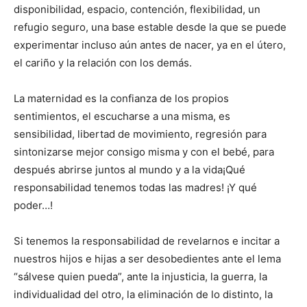
disponibilidad, espacio, contención, flexibilidad, un
refugio seguro, una base estable desde la que se puede
experimentar incluso aún antes de nacer, ya en el útero,
el cariño y la relación con los demás.
La maternidad es la confianza de los propios
sentimientos, el escucharse a una misma, es
sensibilidad, libertad de movimiento, regresión para
sintonizarse mejor consigo misma y con el bebé, para
después abrirse juntos al mundo y a la vida¡Qué
responsabilidad tenemos todas las madres! ¡Y qué
poder…!
Si tenemos la responsabilidad de revelarnos e incitar a
nuestros hijos e hijas a ser desobedientes ante el lema
“sálvese quien pueda”, ante la injusticia, la guerra, la
individualidad del otro, la eliminación de lo distinto, la