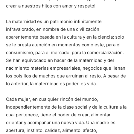
crear a nuestros hijos con amor y respeto!
La maternidad es un patrimonio infinitamente
infravalorado, en nombre de una civilización
aparentemente basada en la cultura y en la ciencia; solo
se le presta atención en momentos como este, para el
consumismo, para el mercado, para la comercialización.
Se han equivocado en hacer de la maternidad y del
nacimiento materias empresariales, negocios que llenan
los bolsillos de muchos que arruinan al resto. A pesar de
lo anterior, la maternidad es poder, es vida.
Cada mujer, en cualquier rincón del mundo,
independientemente de la clase social y de la cultura a la
cual pertenece, tiene el poder de crear, alimentar,
orientar y acompañar una nueva vida. Una madre es
apertura, instinto, calidez, alimento, afecto,