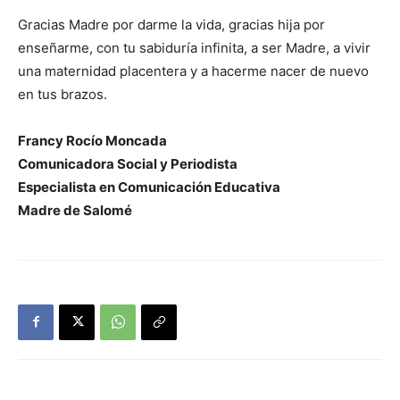
Gracias Madre por darme la vida, gracias hija por
enseñarme, con tu sabiduría infinita, a ser Madre, a vivir
una maternidad placentera y a hacerme nacer de nuevo
en tus brazos.
Francy Rocío Moncada
Comunicadora Social y Periodista
Especialista en Comunicación Educativa
Madre de Salomé