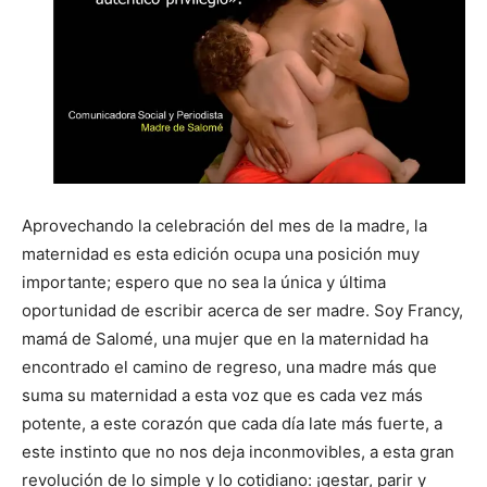
Aprovechando la celebración del mes de la madre, la
maternidad es esta edición ocupa una posición muy
importante; espero que no sea la única y última
oportunidad de escribir acerca de ser madre. Soy Francy,
mamá de Salomé, una mujer que en la maternidad ha
encontrado el camino de regreso, una madre más que
suma su maternidad a esta voz que es cada vez más
potente, a este corazón que cada día late más fuerte, a
este instinto que no nos deja inconmovibles, a esta gran
revolución de lo simple y lo cotidiano: ¡gestar, parir y